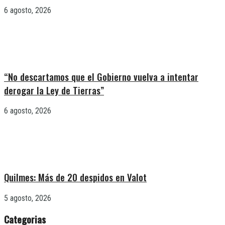
6 agosto, 2026
“No descartamos que el Gobierno vuelva a intentar
derogar la Ley de Tierras”
6 agosto, 2026
Quilmes: Más de 20 despidos en Valot
5 agosto, 2026
Categorias