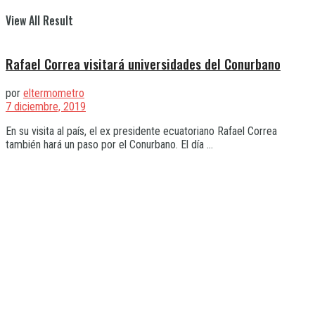
View All Result
Rafael Correa visitará universidades del Conurbano
por
eltermometro
7 diciembre, 2019
En su visita al país, el ex presidente ecuatoriano Rafael Correa
también hará un paso por el Conurbano. El día ...