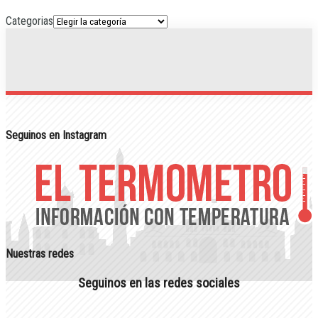
Categorias
Seguinos en Instagram
Nuestras redes
Seguinos en las redes sociales