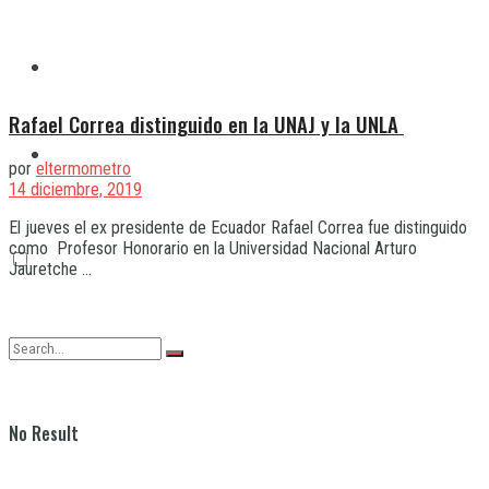
Quilmes
Rafael Correa distinguido en la UNAJ y la UNLA
Varela
por
eltermometro
14 diciembre, 2019
El jueves el ex presidente de Ecuador Rafael Correa fue distinguido
como Profesor Honorario en la Universidad Nacional Arturo
Jauretche ...
No Result