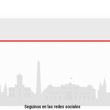
Seguinos en las redes sociales