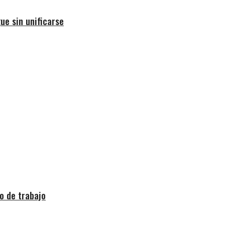
ue sin unificarse
o de trabajo