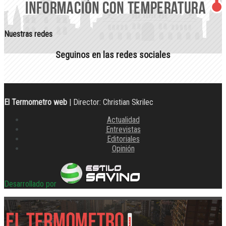
Nuestras redes
Seguinos en las redes sociales
El Termometro web
| Director: Christian Skrilec
Actualidad
Entrevistas
Editoriales
Opinión
Desarrollado por