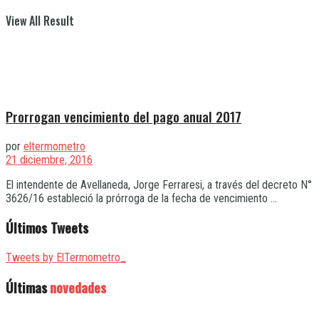
View All Result
Prorrogan vencimiento del pago anual 2017
por
eltermometro
21 diciembre, 2016
El intendente de Avellaneda, Jorge Ferraresi, a través del decreto N°
3626/16 estableció la prórroga de la fecha de vencimiento ...
Últimos Tweets
Tweets by ElTermometro_
Últimas
novedades