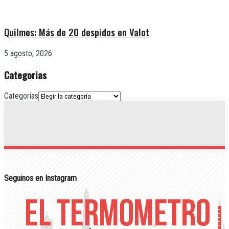
Quilmes: Más de 20 despidos en Valot
5 agosto, 2026
Categorias
Categorias
Seguinos en Instagram