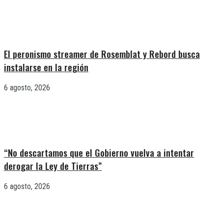
El peronismo streamer de Rosemblat y Rebord busca
instalarse en la región
6 agosto, 2026
“No descartamos que el Gobierno vuelva a intentar
derogar la Ley de Tierras”
6 agosto, 2026