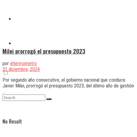
Quilmes
Varela
Milei prorrogó el presupuesto 2023
por
eltermometro
31 diciembre, 2024
Por segundo año consecutivo, el gobierno nacional que conduce
Javier Milei, prorrogó el presupuesto 2023, del último año de gestión
...
No Result