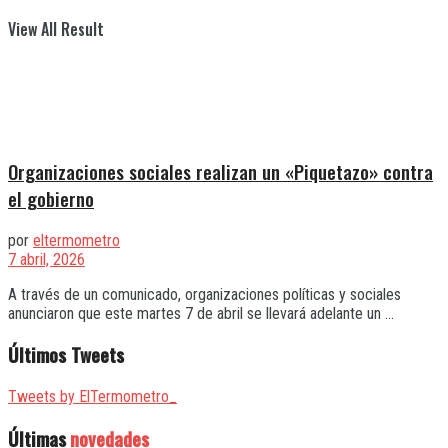
View All Result
Organizaciones sociales realizan un «Piquetazo» contra
el gobierno
por
eltermometro
7 abril, 2026
A través de un comunicado, organizaciones políticas y sociales
anunciaron que este martes 7 de abril se llevará adelante un ...
Últimos Tweets
Tweets by ElTermometro_
Últimas
novedades