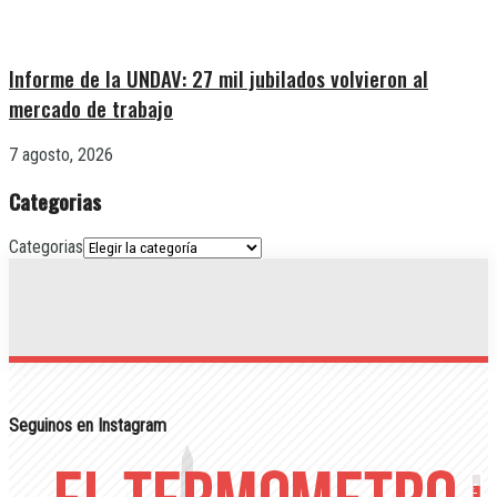
Informe de la UNDAV: 27 mil jubilados volvieron al
mercado de trabajo
7 agosto, 2026
Categorias
Categorias
Seguinos en Instagram