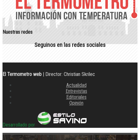
Nuestras redes
Seguinos en las redes sociales
El Termometro web
| Director: Christian Skrilec
Actualidad
Entrevistas
Editoriales
Opinión
Desarrollado por