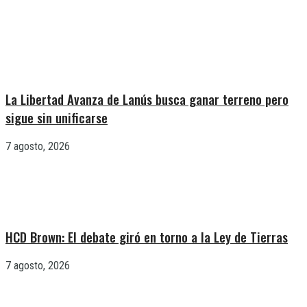
La Libertad Avanza de Lanús busca ganar terreno pero
sigue sin unificarse
7 agosto, 2026
HCD Brown: El debate giró en torno a la Ley de Tierras
7 agosto, 2026