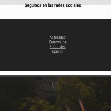
Seguinos en las redes sociales
Actualidad
Entrevistas
Editoriales
Opinión