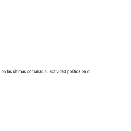
n las últimas semanas su actividad política en el ...