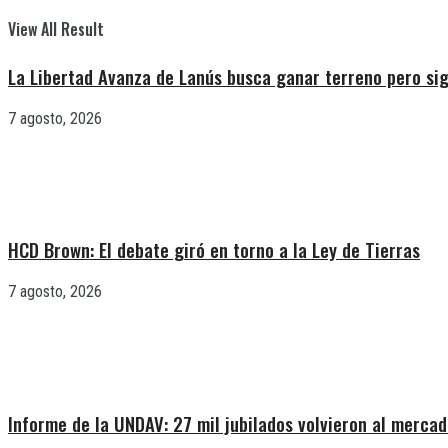
View All Result
La Libertad Avanza de Lanús busca ganar terreno pero sig
7 agosto, 2026
HCD Brown: El debate giró en torno a la Ley de Tierras
7 agosto, 2026
Informe de la UNDAV: 27 mil jubilados volvieron al mercad