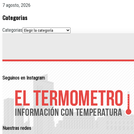
7 agosto, 2026
Categorias
Categorias
Seguinos en Instagram
Nuestras redes