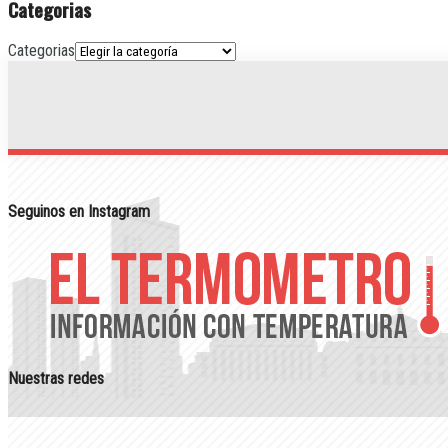
Categorias
Categorias
Seguinos en Instagram
Nuestras redes