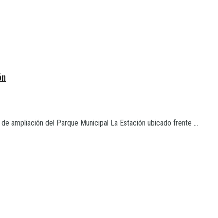
ón
 de ampliación del Parque Municipal La Estación ubicado frente ...