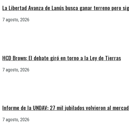
La Libertad Avanza de Lanús busca ganar terreno pero sig
7 agosto, 2026
HCD Brown: El debate giró en torno a la Ley de Tierras
7 agosto, 2026
Informe de la UNDAV: 27 mil jubilados volvieron al mercad
7 agosto, 2026