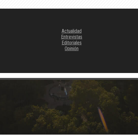
Actualidad
Entrevistas
Editoriales
Opinión