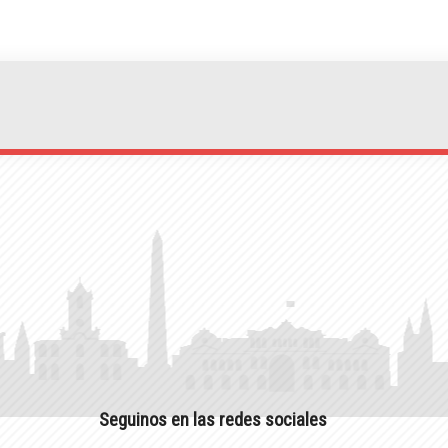
Seguinos en las redes sociales