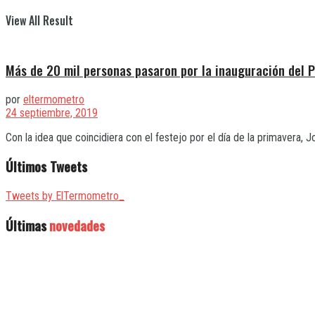
View All Result
Más de 20 mil personas pasaron por la inauguración del 
por
eltermometro
24 septiembre, 2019
Con la idea que coincidiera con el festejo por el día de la primavera, 
Últimos Tweets
Tweets by ElTermometro_
Últimas
novedades