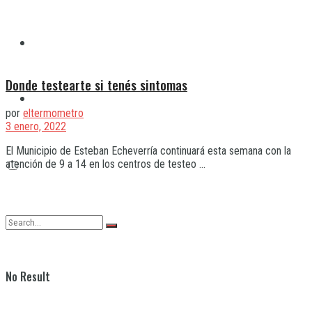
Quilmes
Donde testearte si tenés sintomas
Varela
por
eltermometro
3 enero, 2022
El Municipio de Esteban Echeverría continuará esta semana con la
atención de 9 a 14 en los centros de testeo ...
No Result