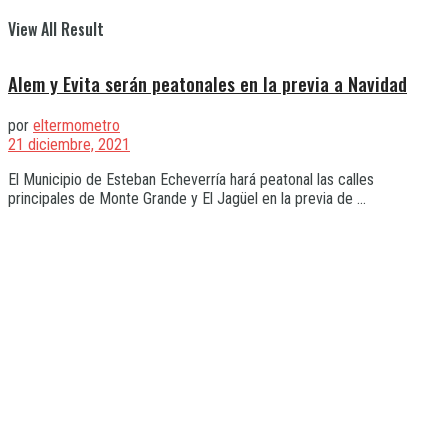
View All Result
Alem y Evita serán peatonales en la previa a Navidad
por
eltermometro
21 diciembre, 2021
El Municipio de Esteban Echeverría hará peatonal las calles
principales de Monte Grande y El Jagüel en la previa de ...