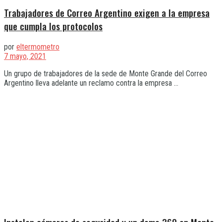
Trabajadores de Correo Argentino exigen a la empresa
que cumpla los protocolos
por
eltermometro
7 mayo, 2021
Un grupo de trabajadores de la sede de Monte Grande del Correo
Argentino lleva adelante un reclamo contra la empresa ...