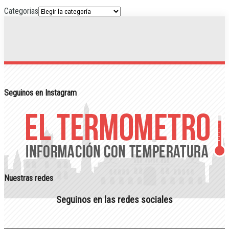
Categorias
Seguinos en Instagram
Nuestras redes
Seguinos en las redes sociales