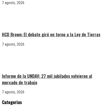
7 agosto, 2026
HCD Brown: El debate giró en torno a la Ley de Tierras
7 agosto, 2026
Informe de la UNDAV: 27 mil jubilados volvieron al
mercado de trabajo
7 agosto, 2026
Categorias