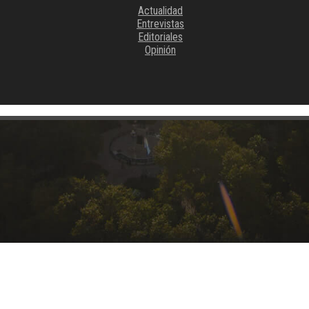
Actualidad
Entrevistas
Editoriales
Opinión