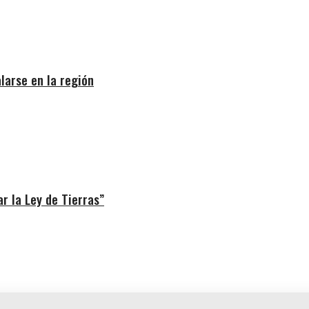
larse en la región
r la Ley de Tierras”