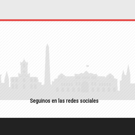
Seguinos en las redes sociales