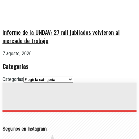
Informe de la UNDAV: 27 mil jubilados volvieron al
mercado de trabajo
7 agosto, 2026
Categorias
Categorias
Seguinos en Instagram