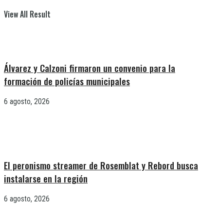
View All Result
Álvarez y Calzoni firmaron un convenio para la
formación de policías municipales
6 agosto, 2026
El peronismo streamer de Rosemblat y Rebord busca
instalarse en la región
6 agosto, 2026