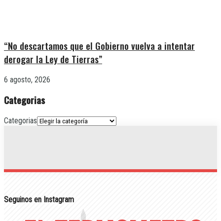
“No descartamos que el Gobierno vuelva a intentar
derogar la Ley de Tierras”
6 agosto, 2026
Categorias
Categorias
Seguinos en Instagram