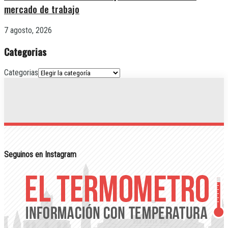
mercado de trabajo
7 agosto, 2026
Categorias
Categorias
Seguinos en Instagram