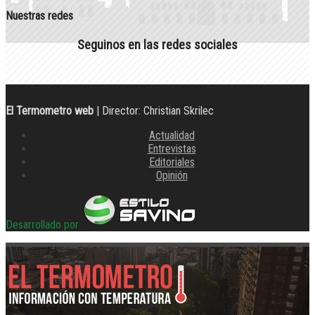
Nuestras redes
Seguinos en las redes sociales
El Termometro web
| Director: Christian Skrilec
Actualidad
Entrevistas
Editoriales
Opinión
Desarrollado por