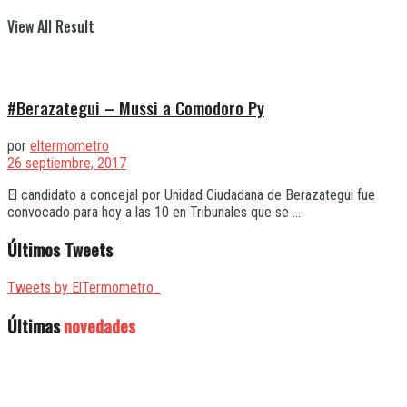
View All Result
#Berazategui – Mussi a Comodoro Py
por
eltermometro
26 septiembre, 2017
El candidato a concejal por Unidad Ciudadana de Berazategui fue
convocado para hoy a las 10 en Tribunales que se ...
Últimos Tweets
Tweets by ElTermometro_
Últimas
novedades