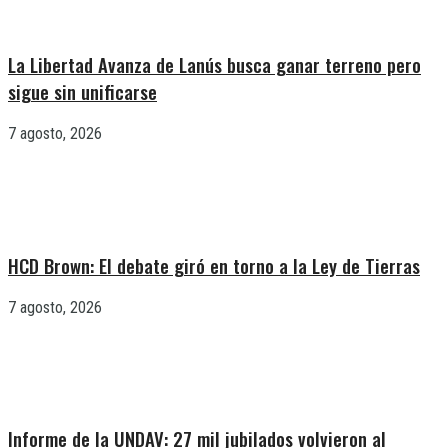
La Libertad Avanza de Lanús busca ganar terreno pero
sigue sin unificarse
7 agosto, 2026
HCD Brown: El debate giró en torno a la Ley de Tierras
7 agosto, 2026
Informe de la UNDAV: 27 mil jubilados volvieron al