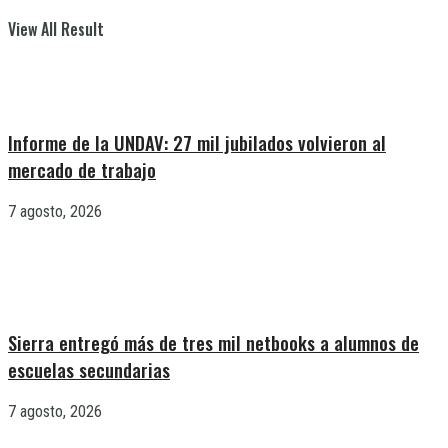
View All Result
Informe de la UNDAV: 27 mil jubilados volvieron al
mercado de trabajo
7 agosto, 2026
Sierra entregó más de tres mil netbooks a alumnos de
escuelas secundarias
7 agosto, 2026