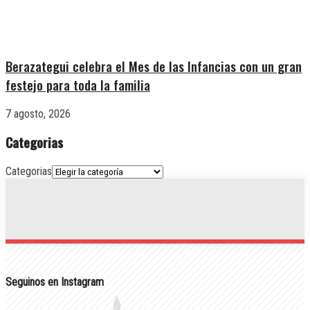
Berazategui celebra el Mes de las Infancias con un gran
festejo para toda la familia
7 agosto, 2026
Categorias
Categorias
Seguinos en Instagram