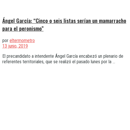
Ángel García: “Cinco o seis listas serían un mamarracho
para el peronismo”
por
eltermometro
13 junio, 2019
El precandidato a intendente Ángel García encabezó un plenario de
referentes territoriales, que se realizó el pasado lunes por la ...