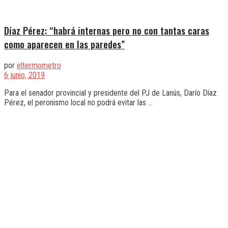
Díaz Pérez: “habrá internas pero no con tantas caras
como aparecen en las paredes”
por
eltermometro
6 junio, 2019
Para el senador provincial y presidente del PJ de Lanús, Darío Díaz
Pérez, el peronismo local no podrá evitar las ...