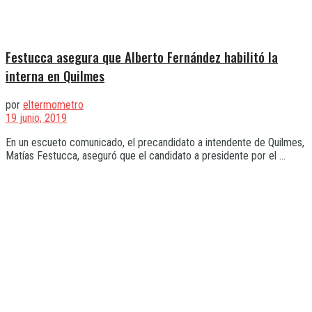
Festucca asegura que Alberto Fernández habilitó la
interna en Quilmes
por
eltermometro
19 junio, 2019
En un escueto comunicado, el precandidato a intendente de Quilmes,
Matías Festucca, aseguró que el candidato a presidente por el ...