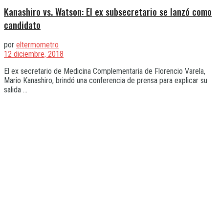
Kanashiro vs. Watson: El ex subsecretario se lanzó como
candidato
por
eltermometro
12 diciembre, 2018
El ex secretario de Medicina Complementaria de Florencio Varela,
Mario Kanashiro, brindó una conferencia de prensa para explicar su
salida ...