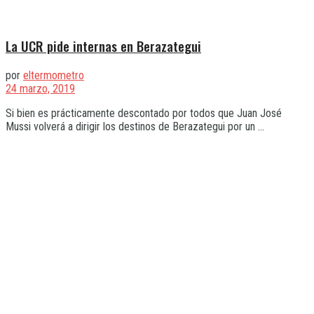
La UCR pide internas en Berazategui
por
eltermometro
24 marzo, 2019
Si bien es prácticamente descontado por todos que Juan José
Mussi volverá a dirigir los destinos de Berazategui por un ...