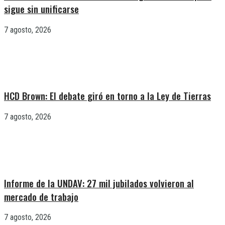
sigue sin unificarse
7 agosto, 2026
HCD Brown: El debate giró en torno a la Ley de Tierras
7 agosto, 2026
Informe de la UNDAV: 27 mil jubilados volvieron al
mercado de trabajo
7 agosto, 2026