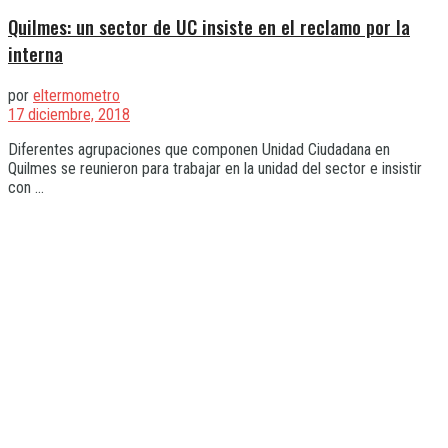
Quilmes: un sector de UC insiste en el reclamo por la
interna
por
eltermometro
17 diciembre, 2018
Diferentes agrupaciones que componen Unidad Ciudadana en
Quilmes se reunieron para trabajar en la unidad del sector e insistir
con ...