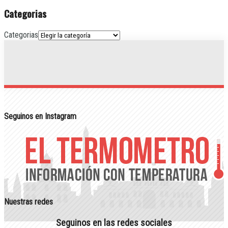
Categorias
Categorias
Seguinos en Instagram
Nuestras redes
Seguinos en las redes sociales