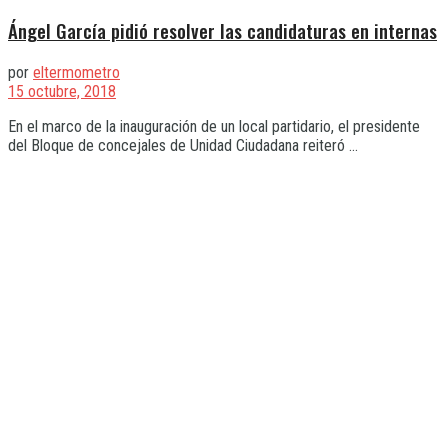
Ángel García pidió resolver las candidaturas en internas
por
eltermometro
15 octubre, 2018
En el marco de la inauguración de un local partidario, el presidente
del Bloque de concejales de Unidad Ciudadana reiteró ...