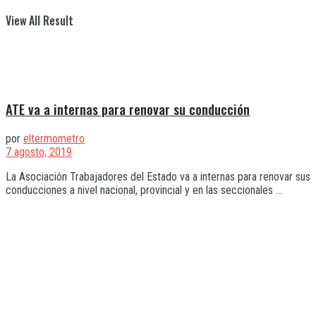
View All Result
ATE va a internas para renovar su conducción
por
eltermometro
7 agosto, 2019
La Asociación Trabajadores del Estado va a internas para renovar sus
conducciones a nivel nacional, provincial y en las seccionales ...