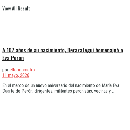
View All Result
A 107 años de su nacimiento, Berazategui homenajeó a
Eva Perón
por
eltermometro
11 mayo, 2026
En el marco de un nuevo aniversario del nacimiento de María Eva
Duarte de Perón, dirigentes, militantes peronistas, vecinas y ...