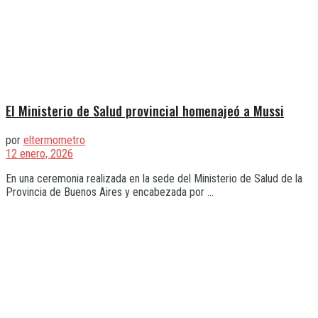
El Ministerio de Salud provincial homenajeó a Mussi
por
eltermometro
12 enero, 2026
En una ceremonia realizada en la sede del Ministerio de Salud de la
Provincia de Buenos Aires y encabezada por ...