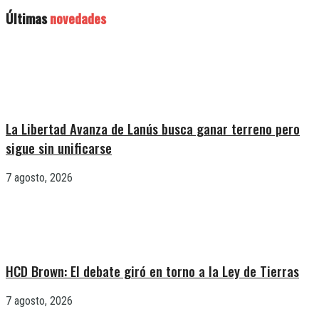
Últimas
novedades
La Libertad Avanza de Lanús busca ganar terreno pero
sigue sin unificarse
7 agosto, 2026
HCD Brown: El debate giró en torno a la Ley de Tierras
7 agosto, 2026