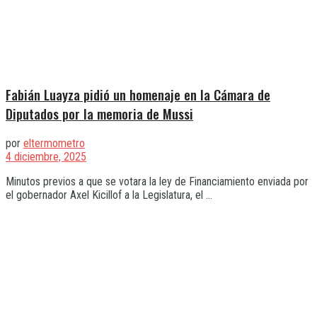
Fabián Luayza pidió un homenaje en la Cámara de
Diputados por la memoria de Mussi
por
eltermometro
4 diciembre, 2025
Minutos previos a que se votara la ley de Financiamiento enviada por
el gobernador Axel Kicillof a la Legislatura, el ...