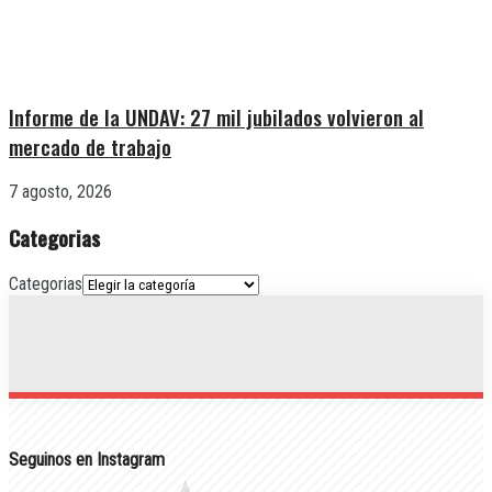
Informe de la UNDAV: 27 mil jubilados volvieron al
mercado de trabajo
7 agosto, 2026
Categorias
Categorias
Seguinos en Instagram