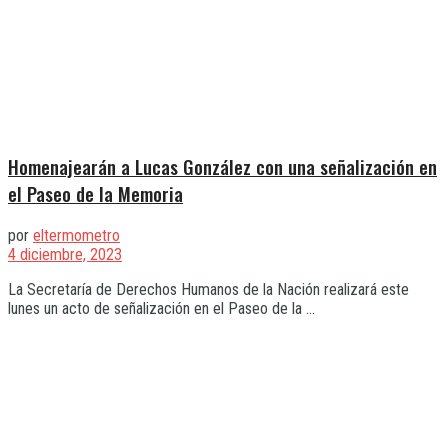
Homenajearán a Lucas González con una señalización en
el Paseo de la Memoria
por
eltermometro
4 diciembre, 2023
La Secretaría de Derechos Humanos de la Nación realizará este
lunes un acto de señalización en el Paseo de la ...