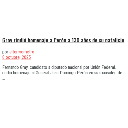
Gray rindió homenaje a Perón a 130 años de su natalicio
por
eltermometro
8 octubre, 2025
Fernando Gray, candidato a diputado nacional por Unión Federal,
rindió homenaje al General Juan Domingo Perón en su mausoleo de
...