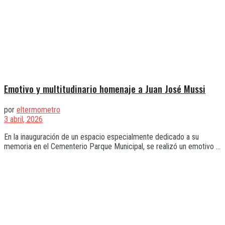
Emotivo y multitudinario homenaje a Juan José Mussi
por
eltermometro
3 abril, 2026
En la inauguración de un espacio especialmente dedicado a su
memoria en el Cementerio Parque Municipal, se realizó un emotivo ...