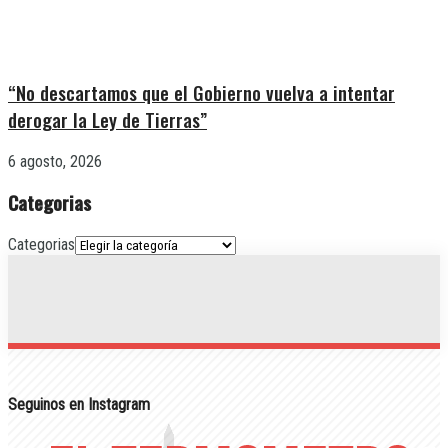
“No descartamos que el Gobierno vuelva a intentar
derogar la Ley de Tierras”
6 agosto, 2026
Categorias
Categorias
Seguinos en Instagram