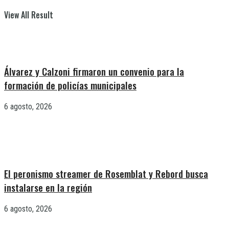
View All Result
Álvarez y Calzoni firmaron un convenio para la
formación de policías municipales
6 agosto, 2026
El peronismo streamer de Rosemblat y Rebord busca
instalarse en la región
6 agosto, 2026