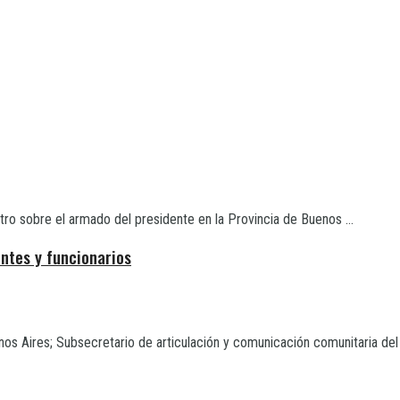
ro sobre el armado del presidente en la Provincia de Buenos ...
ntes y funcionarios
Aires; Subsecretario de articulación y comunicación comunitaria del .