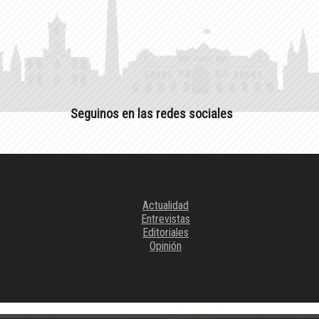
Seguinos en las redes sociales
Actualidad
Entrevistas
Editoriales
Opinión