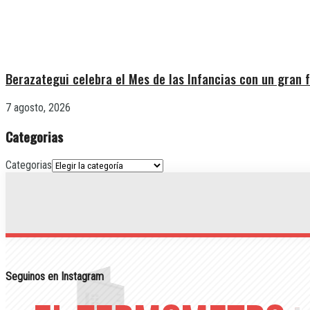
Berazategui celebra el Mes de las Infancias con un gran f
7 agosto, 2026
Categorias
Categorias
Seguinos en Instagram