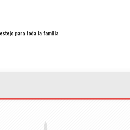
estejo para toda la familia