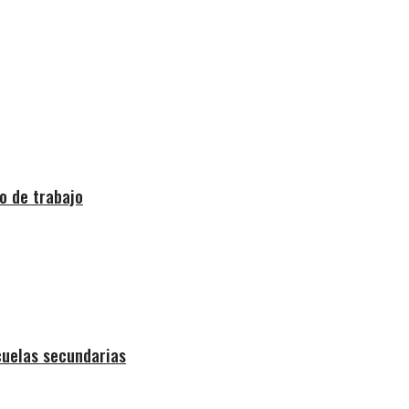
o de trabajo
cuelas secundarias