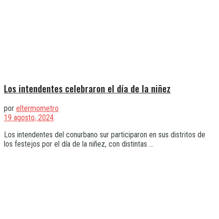
Los intendentes celebraron el día de la niñez
por
eltermometro
19 agosto, 2024
Los intendentes del conurbano sur participaron en sus distritos de
los festejos por el día de la niñez, con distintas ...