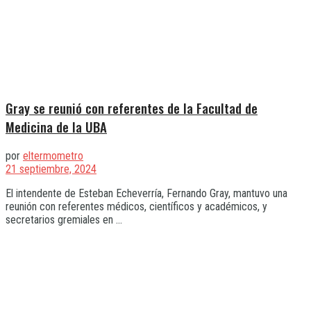
Gray se reunió con referentes de la Facultad de
Medicina de la UBA
por
eltermometro
21 septiembre, 2024
El intendente de Esteban Echeverría, Fernando Gray, mantuvo una
reunión con referentes médicos, científicos y académicos, y
secretarios gremiales en ...