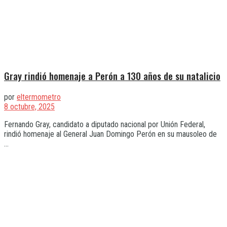
Gray rindió homenaje a Perón a 130 años de su natalicio
por
eltermometro
8 octubre, 2025
Fernando Gray, candidato a diputado nacional por Unión Federal,
rindió homenaje al General Juan Domingo Perón en su mausoleo de
...