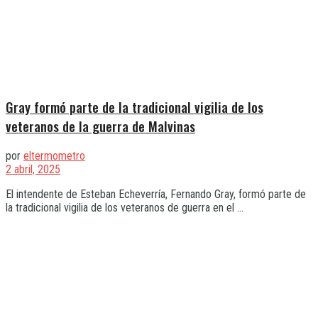
Gray formó parte de la tradicional vigilia de los
veteranos de la guerra de Malvinas
por
eltermometro
2 abril, 2025
El intendente de Esteban Echeverría, Fernando Gray, formó parte de
la tradicional vigilia de los veteranos de guerra en el ...