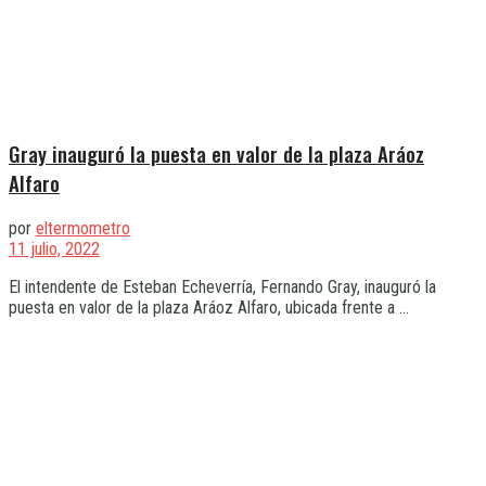
Gray inauguró la puesta en valor de la plaza Aráoz
Alfaro
por
eltermometro
11 julio, 2022
El intendente de Esteban Echeverría, Fernando Gray, inauguró la
puesta en valor de la plaza Aráoz Alfaro, ubicada frente a ...