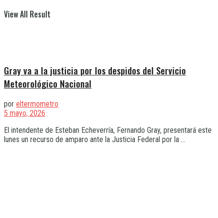
View All Result
Gray va a la justicia por los despidos del Servicio
Meteorológico Nacional
por
eltermometro
5 mayo, 2026
El intendente de Esteban Echeverría, Fernando Gray, presentará este
lunes un recurso de amparo ante la Justicia Federal por la ...