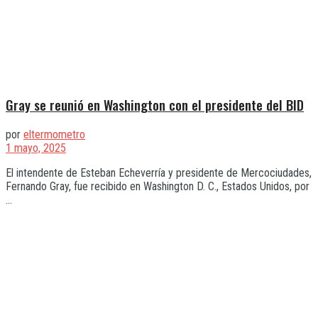
Gray se reunió en Washington con el presidente del BID
por
eltermometro
1 mayo, 2025
El intendente de Esteban Echeverría y presidente de Mercociudades,
Fernando Gray, fue recibido en Washington D. C., Estados Unidos, por
...