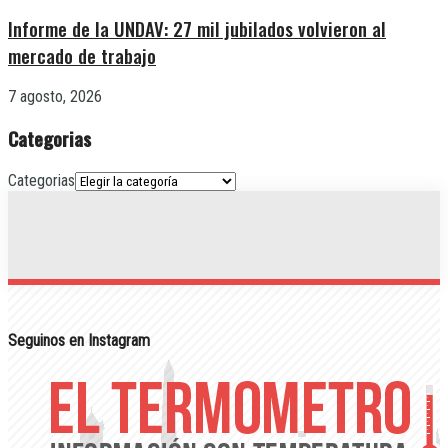
Informe de la UNDAV: 27 mil jubilados volvieron al
mercado de trabajo
7 agosto, 2026
Categorias
Categorias
Seguinos en Instagram