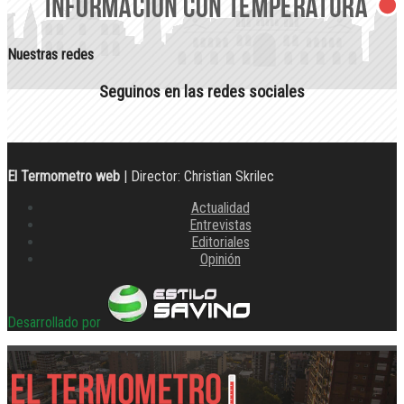
Nuestras redes
Seguinos en las redes sociales
El Termometro web
| Director: Christian Skrilec
Actualidad
Entrevistas
Editoriales
Opinión
Desarrollado por