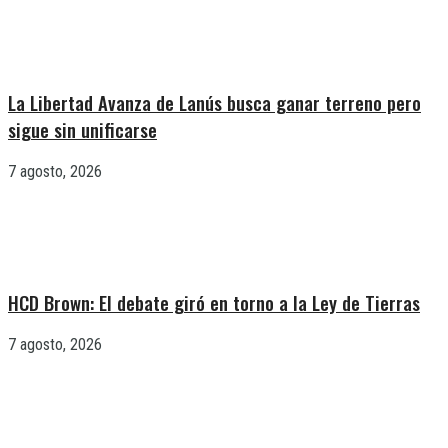
La Libertad Avanza de Lanús busca ganar terreno pero
sigue sin unificarse
7 agosto, 2026
HCD Brown: El debate giró en torno a la Ley de Tierras
7 agosto, 2026