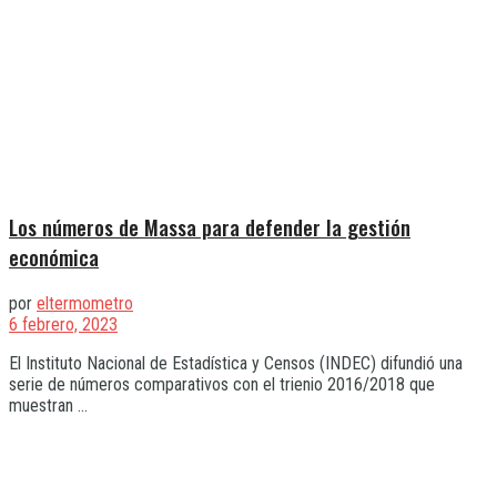
Los números de Massa para defender la gestión
económica
por
eltermometro
6 febrero, 2023
El Instituto Nacional de Estadística y Censos (INDEC) difundió una
serie de números comparativos con el trienio 2016/2018 que
muestran ...