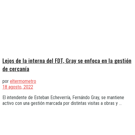
Lejos de la interna del FDT, Gray se enfoca en la gestión
de cercanía
por
eltermometro
18 agosto, 2022
El intendente de Esteban Echeverría, Fernándo Gray, se mantiene
activo con una gestión marcada por distintas visitas a obras y ...