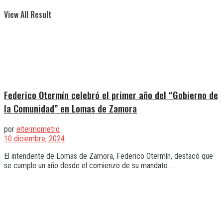
View All Result
Federico Otermín celebró el primer año del “Gobierno de
la Comunidad” en Lomas de Zamora
por
eltermometro
10 diciembre, 2024
El intendente de Lomas de Zamora, Federico Otermín, destacó que
se cumple un año desde el comienzo de su mandato ...