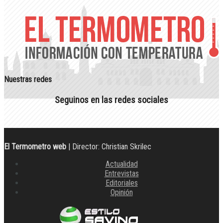
Nuestras redes
Seguinos en las redes sociales
El Termometro web
| Director: Christian Skrilec
Actualidad
Entrevistas
Editoriales
Opinión