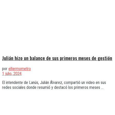
Julián hizo un balance de sus primeros meses de gestión
por
eltermometro
1 julio, 2024
El intendente de Lanús, Julián Álvarez, compartió un video en sus
redes sociales donde resumió y destacó los primeros meses ...