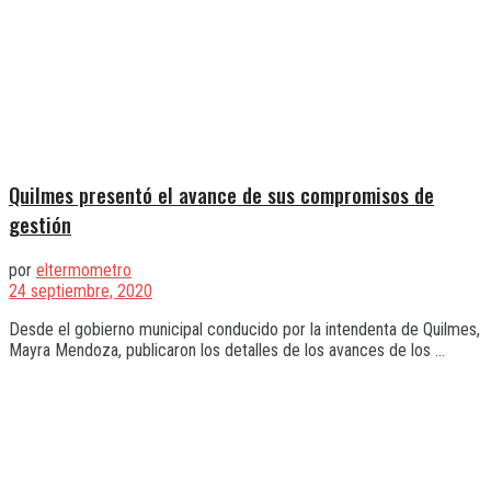
Quilmes presentó el avance de sus compromisos de
gestión
por
eltermometro
24 septiembre, 2020
Desde el gobierno municipal conducido por la intendenta de Quilmes,
Mayra Mendoza, publicaron los detalles de los avances de los ...