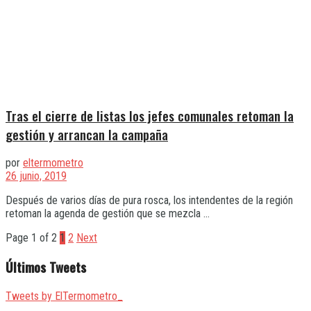
Tras el cierre de listas los jefes comunales retoman la
gestión y arrancan la campaña
por
eltermometro
26 junio, 2019
Después de varios días de pura rosca, los intendentes de la región
retoman la agenda de gestión que se mezcla ...
Page 1 of 2
1
2
Next
Últimos Tweets
Tweets by ElTermometro_