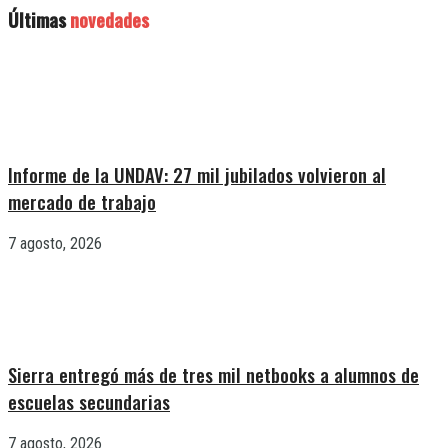
Últimas
novedades
Informe de la UNDAV: 27 mil jubilados volvieron al
mercado de trabajo
7 agosto, 2026
Sierra entregó más de tres mil netbooks a alumnos de
escuelas secundarias
7 agosto, 2026