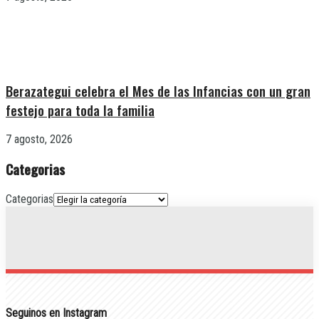
Berazategui celebra el Mes de las Infancias con un gran
festejo para toda la familia
7 agosto, 2026
Categorias
Categorias
Seguinos en Instagram