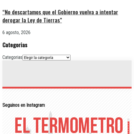
“No descartamos que el Gobierno vuelva a intentar
derogar la Ley de Tierras”
6 agosto, 2026
Categorias
Categorias
Seguinos en Instagram