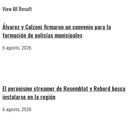
View All Result
Álvarez y Calzoni firmaron un convenio para la
formación de policías municipales
6 agosto, 2026
El peronismo streamer de Rosemblat y Rebord busca
instalarse en la región
6 agosto, 2026