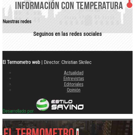
Nuestras redes
Seguinos en las redes sociales
El Termometro web
| Director: Christian Skrilec
Actualidad
Entrevistas
Editoriales
Opinión
Desarrollado por