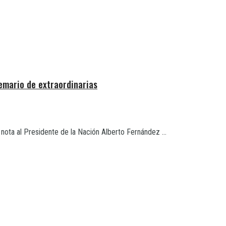
temario de extraordinarias
nota al Presidente de la Nación Alberto Fernández ...