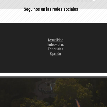
Seguinos en las redes sociales
Actualidad
Entrevistas
Editoriales
Opinión