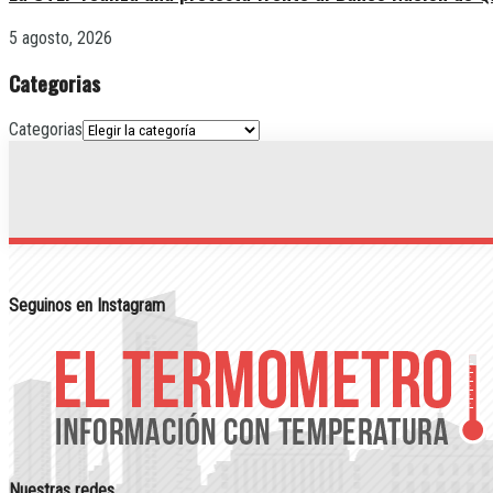
5 agosto, 2026
Categorias
Categorias
Seguinos en Instagram
Nuestras redes