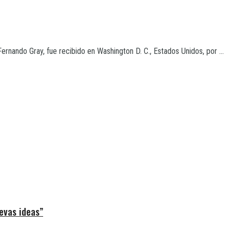
rnando Gray, fue recibido en Washington D. C., Estados Unidos, por ...
evas ideas”