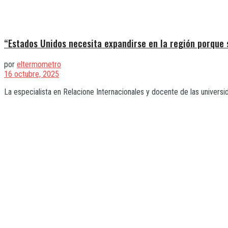
“Estados Unidos necesita expandirse en la región porque 
por
eltermometro
16 octubre, 2025
La especialista en Relacione Internacionales y docente de las univer