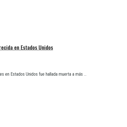
recida en Estados Unidos
s en Estados Unidos fue hallada muerta a más ...