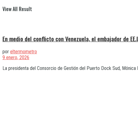
View All Result
En medio del conflicto con Venezuela, el embajador de EE.
por
eltermometro
9 enero, 2026
La presidenta del Consorcio de Gestión del Puerto Dock Sud, Mónica Lit