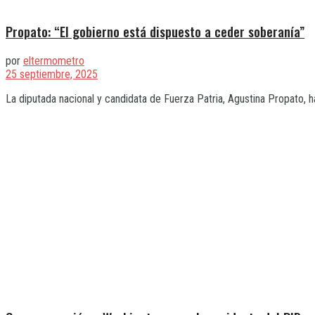
Propato: “El gobierno está dispuesto a ceder soberanía”
por
eltermometro
25 septiembre, 2025
La diputada nacional y candidata de Fuerza Patria, Agustina Propato, 