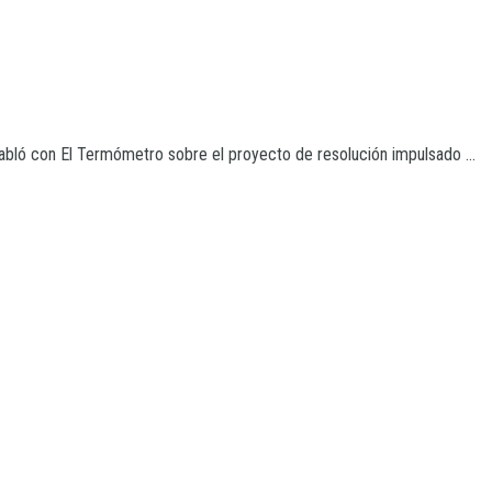
habló con El Termómetro sobre el proyecto de resolución impulsado ...