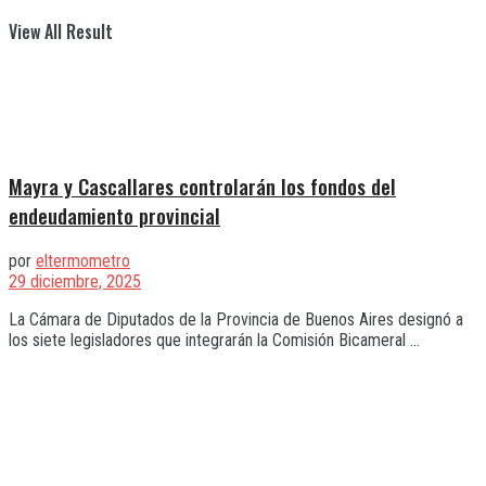
View All Result
Mayra y Cascallares controlarán los fondos del
endeudamiento provincial
por
eltermometro
29 diciembre, 2025
La Cámara de Diputados de la Provincia de Buenos Aires designó a
los siete legisladores que integrarán la Comisión Bicameral ...