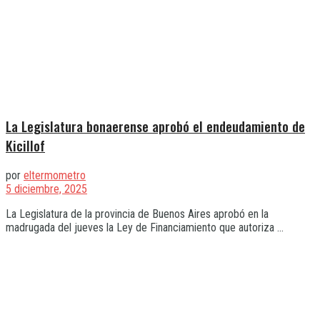
La Legislatura bonaerense aprobó el endeudamiento de
Kicillof
por
eltermometro
5 diciembre, 2025
La Legislatura de la provincia de Buenos Aires aprobó en la
madrugada del jueves la Ley de Financiamiento que autoriza ...