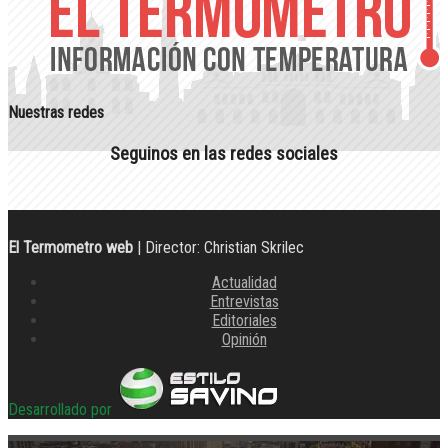
Nuestras redes
Seguinos en las redes sociales
El Termometro web
| Director: Christian Skrilec
Actualidad
Entrevistas
Editoriales
Opinión
Desarrollado por