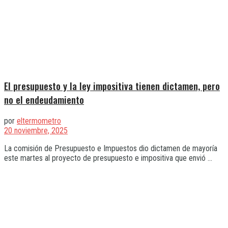
El presupuesto y la ley impositiva tienen dictamen, pero
no el endeudamiento
por
eltermometro
20 noviembre, 2025
La comisión de Presupuesto e Impuestos dio dictamen de mayoría
este martes al proyecto de presupuesto e impositiva que envió ...