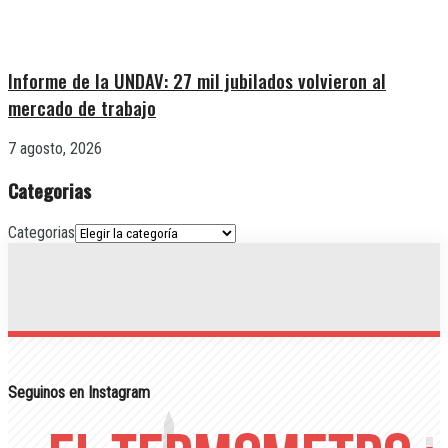
Informe de la UNDAV: 27 mil jubilados volvieron al
mercado de trabajo
7 agosto, 2026
Categorias
Categorias
Seguinos en Instagram