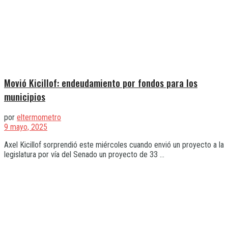
Movió Kicillof: endeudamiento por fondos para los
municipios
por
eltermometro
9 mayo, 2025
Axel Kicillof sorprendió este miércoles cuando envió un proyecto a la
legislatura por vía del Senado un proyecto de 33 ...