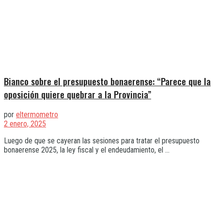
Bianco sobre el presupuesto bonaerense: “Parece que la
oposición quiere quebrar a la Provincia”
por
eltermometro
2 enero, 2025
Luego de que se cayeran las sesiones para tratar el presupuesto
bonaerense 2025, la ley fiscal y el endeudamiento, el ...