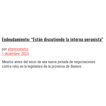
Endeudamiento: “Están discutiendo la interna peronista”
por
eltermometro
1 diciembre, 2025
Minutos antes del inicio de una nueva jornada de negociaciones
contra reloj en la legislatura de la provincia de Buenos ...