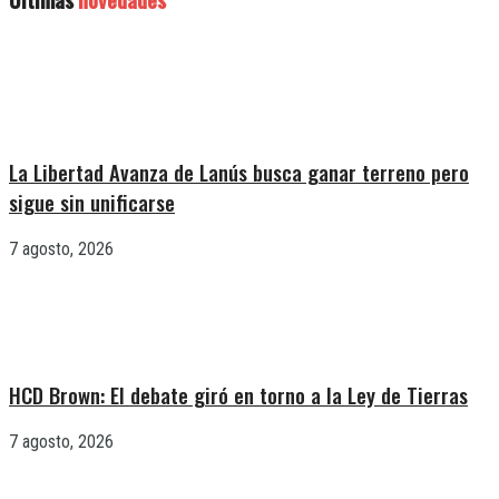
La Libertad Avanza de Lanús busca ganar terreno pero
sigue sin unificarse
7 agosto, 2026
HCD Brown: El debate giró en torno a la Ley de Tierras
7 agosto, 2026