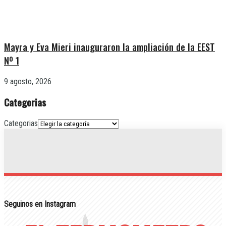
Mayra y Eva Mieri inauguraron la ampliación de la EEST
Nº 1
9 agosto, 2026
Categorias
Categorias
Seguinos en Instagram