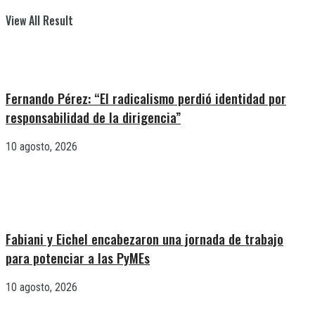
View All Result
Fernando Pérez: “El radicalismo perdió identidad por
responsabilidad de la dirigencia”
10 agosto, 2026
Fabiani y Eichel encabezaron una jornada de trabajo
para potenciar a las PyMEs
10 agosto, 2026