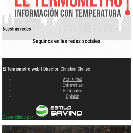
Nuestras redes
Seguinos en las redes sociales
El Termometro web
| Director: Christian Skrilec
Actualidad
Entrevistas
Editoriales
Opinión
Desarrollado por