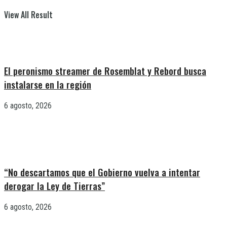
View All Result
El peronismo streamer de Rosemblat y Rebord busca
instalarse en la región
6 agosto, 2026
“No descartamos que el Gobierno vuelva a intentar
derogar la Ley de Tierras”
6 agosto, 2026