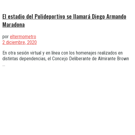
El estadio del Polideportivo se llamará Diego Armando
Maradona
por
eltermometro
2 diciembre, 2020
En otra sesión virtual y en línea con los homenajes realizados en
distintas dependencias, el Concejo Deliberante de Almirante Brown
...