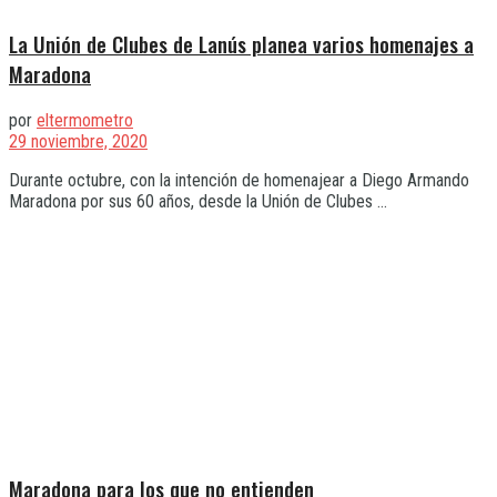
La Unión de Clubes de Lanús planea varios homenajes a
Maradona
por
eltermometro
29 noviembre, 2020
Durante octubre, con la intención de homenajear a Diego Armando
Maradona por sus 60 años, desde la Unión de Clubes ...
Maradona para los que no entienden