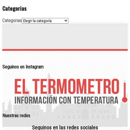
Categorias
Categorias
Seguinos en Instagram
Nuestras redes
Seguinos en las redes sociales