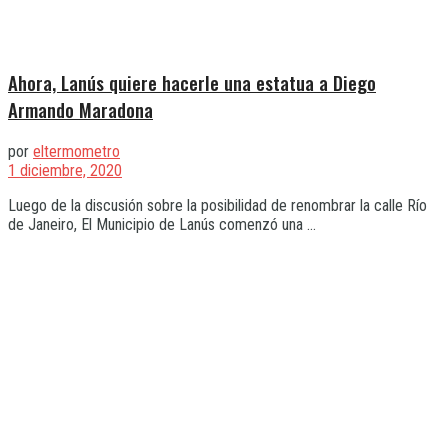
Ahora, Lanús quiere hacerle una estatua a Diego
Armando Maradona
por
eltermometro
1 diciembre, 2020
Luego de la discusión sobre la posibilidad de renombrar la calle Río
de Janeiro, El Municipio de Lanús comenzó una ...