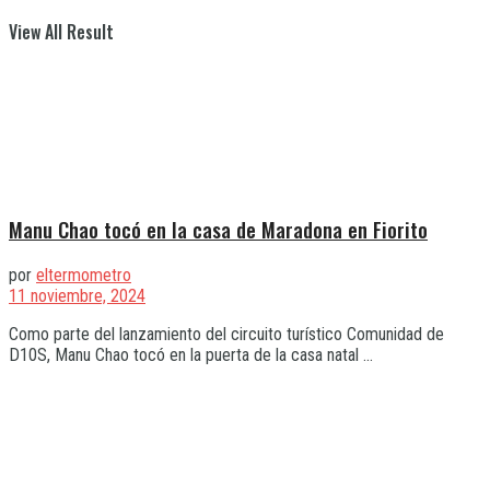
View All Result
Manu Chao tocó en la casa de Maradona en Fiorito
por
eltermometro
11 noviembre, 2024
Como parte del lanzamiento del circuito turístico Comunidad de
D10S, Manu Chao tocó en la puerta de la casa natal ...