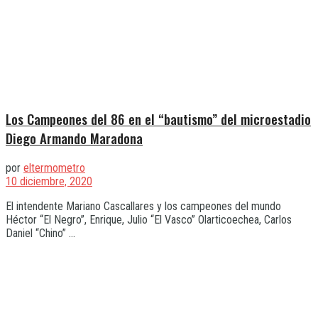
Los Campeones del 86 en el “bautismo” del microestadio
Diego Armando Maradona
por
eltermometro
10 diciembre, 2020
El intendente Mariano Cascallares y los campeones del mundo
Héctor “El Negro”, Enrique, Julio “El Vasco” Olarticoechea, Carlos
Daniel “Chino” ...