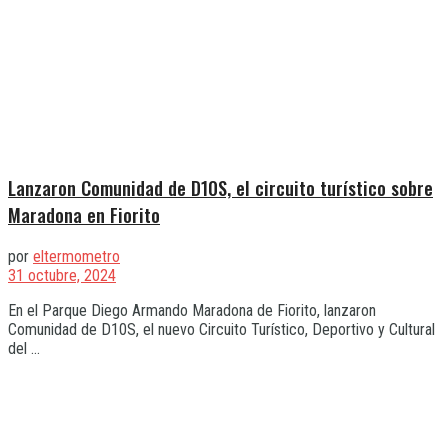
Lanzaron Comunidad de D10S, el circuito turístico sobre
Maradona en Fiorito
por
eltermometro
31 octubre, 2024
En el Parque Diego Armando Maradona de Fiorito, lanzaron
Comunidad de D10S, el nuevo Circuito Turístico, Deportivo y Cultural
del ...