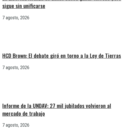
sigue sin unificarse
7 agosto, 2026
HCD Brown: El debate giró en torno a la Ley de Tierras
7 agosto, 2026
Informe de la UNDAV: 27 mil jubilados volvieron al
mercado de trabajo
7 agosto, 2026