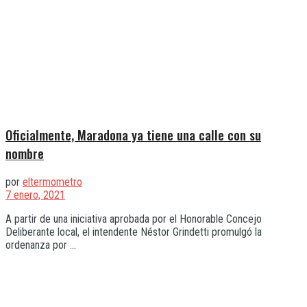
Oficialmente, Maradona ya tiene una calle con su
nombre
por
eltermometro
7 enero, 2021
A partir de una iniciativa aprobada por el Honorable Concejo
Deliberante local, el intendente Néstor Grindetti promulgó la
ordenanza por ...