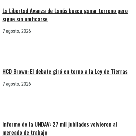
La Libertad Avanza de Lanús busca ganar terreno pero
sigue sin unificarse
7 agosto, 2026
HCD Brown: El debate giró en torno a la Ley de Tierras
7 agosto, 2026
Informe de la UNDAV: 27 mil jubilados volvieron al
mercado de trabajo