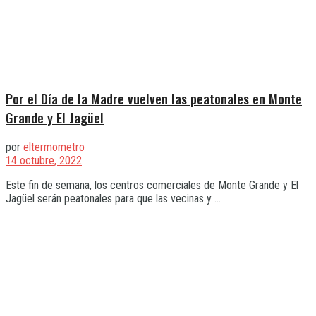
Por el Día de la Madre vuelven las peatonales en Monte
Grande y El Jagüel
por
eltermometro
14 octubre, 2022
Este fin de semana, los centros comerciales de Monte Grande y El
Jagüel serán peatonales para que las vecinas y ...