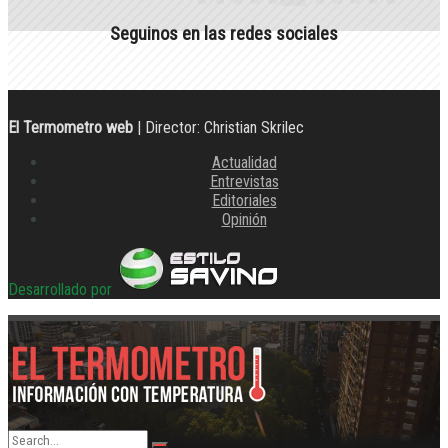
Seguinos en las redes sociales
El Termometro web
| Director: Christian Skrilec
Actualidad
Entrevistas
Editoriales
Opinión
Desarrollado por