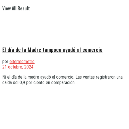
View All Result
El día de la Madre tampoco ayudó al comercio
por
eltermometro
21 octubre, 2024
Ni el día de la madre ayudó al comercio. Las ventas registraron una
caída del 0,9 por ciento en comparación ...