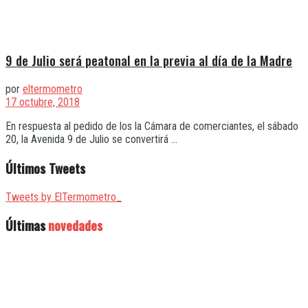
9 de Julio será peatonal en la previa al día de la Madre
por
eltermometro
17 octubre, 2018
En respuesta al pedido de los la Cámara de comerciantes, el sábado
20, la Avenida 9 de Julio se convertirá ...
Últimos Tweets
Tweets by ElTermometro_
Últimas
novedades