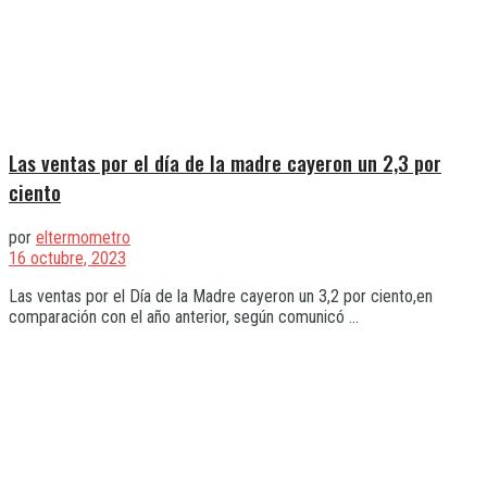
Las ventas por el día de la madre cayeron un 2,3 por
ciento
por
eltermometro
16 octubre, 2023
Las ventas por el Día de la Madre cayeron un 3,2 por ciento,en
comparación con el año anterior, según comunicó ...