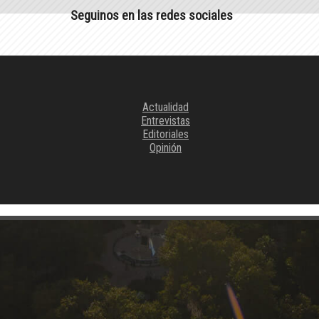
Seguinos en las redes sociales
Actualidad
Entrevistas
Editoriales
Opinión