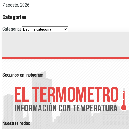
7 agosto, 2026
Categorias
Categorias
Seguinos en Instagram
Nuestras redes