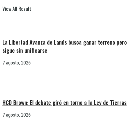
View All Result
La Libertad Avanza de Lanús busca ganar terreno pero
sigue sin unificarse
7 agosto, 2026
HCD Brown: El debate giró en torno a la Ley de Tierras
7 agosto, 2026