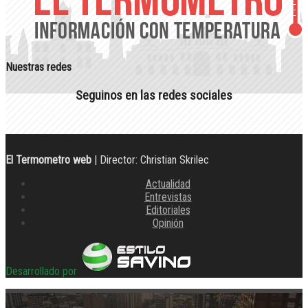
Nuestras redes
Seguinos en las redes sociales
El Termometro web
| Director: Christian Skrilec
Actualidad
Entrevistas
Editoriales
Opinión
Desarrollado por