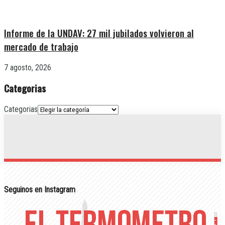
Informe de la UNDAV: 27 mil jubilados volvieron al
mercado de trabajo
7 agosto, 2026
Categorias
Categorias
Seguinos en Instagram