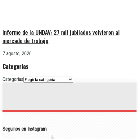
Informe de la UNDAV: 27 mil jubilados volvieron al
mercado de trabajo
7 agosto, 2026
Categorias
Categorias
Seguinos en Instagram