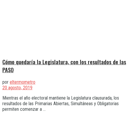
Cómo quedaría la Legislatura, con los resultados de las
PASO
por
eltermometro
20 agosto, 2019
Mientras el año electoral mantiene la Legislatura clausurada, los
resultados de las Primarias Abiertas, Simultáneas y Obligatorias
permiten comenzar a ...