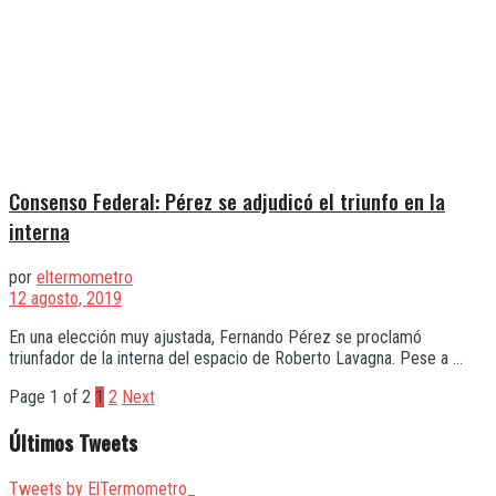
Consenso Federal: Pérez se adjudicó el triunfo en la
interna
por
eltermometro
12 agosto, 2019
En una elección muy ajustada, Fernando Pérez se proclamó
triunfador de la interna del espacio de Roberto Lavagna. Pese a ...
Page 1 of 2
1
2
Next
Últimos Tweets
Tweets by ElTermometro_