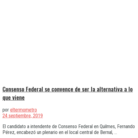
Consenso Federal se convence de ser la alternativa a lo
que viene
por
eltermometro
24 septiembre, 2019
El candidato a intendente de Consenso Federal en Quilmes, Fernando
Pérez, encabezó un plenario en el local central de Bernal, ...