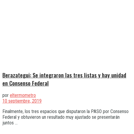
Berazategui: Se integraron las tres listas y hay unidad
en Consenso Federal
por
eltermometro
10 septiembre, 2019
Finalmente, los tres espacios que disputaron la PASO por Consenso
Federal y obtuvieron un resultado muy ajustado se presentarán
juntos ...