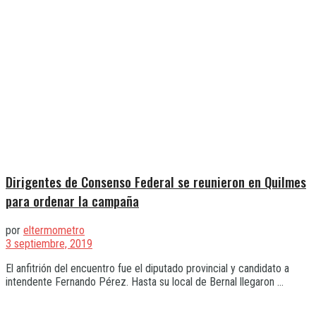
Dirigentes de Consenso Federal se reunieron en Quilmes
para ordenar la campaña
por
eltermometro
3 septiembre, 2019
El anfitrión del encuentro fue el diputado provincial y candidato a
intendente Fernando Pérez. Hasta su local de Bernal llegaron ...