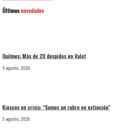
Últimas
novedades
Quilmes: Más de 20 despidos en Valot
5 agosto, 2026
Kioscos en crisis: “Somos un rubro en extinción”
5 agosto, 2026