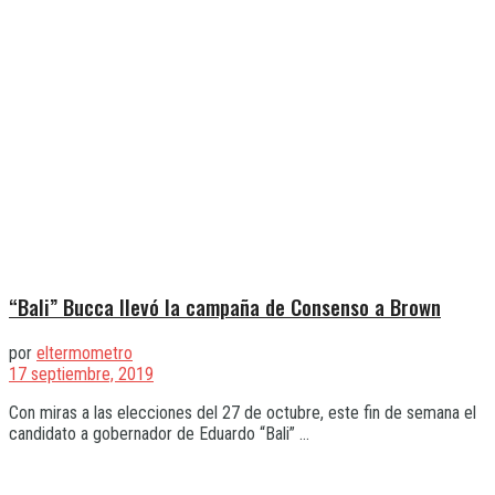
“Bali” Bucca llevó la campaña de Consenso a Brown
por
eltermometro
17 septiembre, 2019
Con miras a las elecciones del 27 de octubre, este fin de semana el
candidato a gobernador de Eduardo “Bali” ...