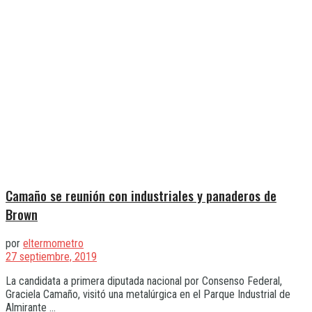
Camaño se reunión con industriales y panaderos de
Brown
por
eltermometro
27 septiembre, 2019
La candidata a primera diputada nacional por Consenso Federal,
Graciela Camaño, visitó una metalúrgica en el Parque Industrial de
Almirante ...