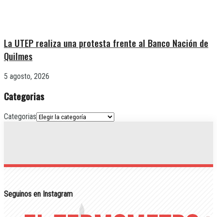
La UTEP realiza una protesta frente al Banco Nación de
Quilmes
5 agosto, 2026
Categorias
Categorias
Seguinos en Instagram