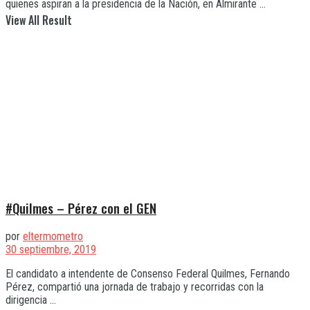
quienes aspiran a la presidencia de la Nación, en Almirante ...
View All Result
#Quilmes – Pérez con el GEN
por
eltermometro
30 septiembre, 2019
El candidato a intendente de Consenso Federal Quilmes, Fernando
Pérez, compartió una jornada de trabajo y recorridas con la
dirigencia ...