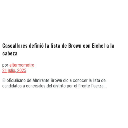
Cascallares definió la lista de Brown con Eichel a la
cabeza
por
eltermometro
21 julio, 2025
El oficialismo de Almirante Brown dio a conocer la lista de
candidatos a concejales del distrito por el Frente Fuerza ...