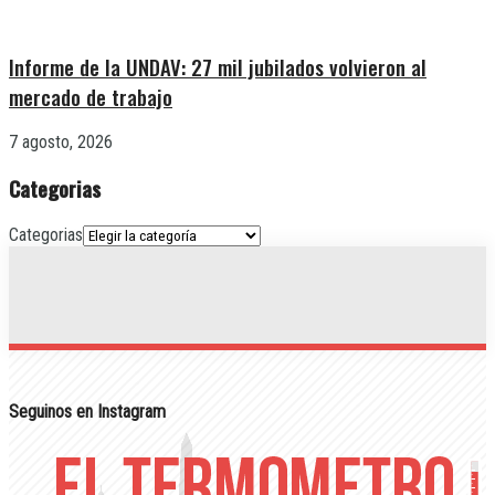
Informe de la UNDAV: 27 mil jubilados volvieron al
mercado de trabajo
7 agosto, 2026
Categorias
Categorias
Seguinos en Instagram