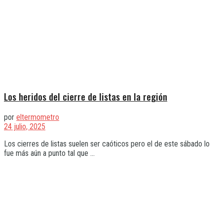
Los heridos del cierre de listas en la región
por
eltermometro
24 julio, 2025
Los cierres de listas suelen ser caóticos pero el de este sábado lo
fue más aún a punto tal que ...