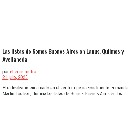
Las listas de Somos Buenos Aires en Lanús, Quilmes y
Avellaneda
por
eltermometro
21 julio, 2025
El radicalismo encarnado en el sector que nacionalmente comanda
Martín Losteau, domina las listas de Somos Buenos Aires en los ...