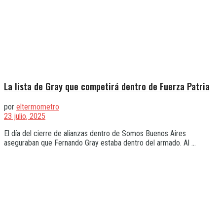
La lista de Gray que competirá dentro de Fuerza Patria
por
eltermometro
23 julio, 2025
El día del cierre de alianzas dentro de Somos Buenos Aires
aseguraban que Fernando Gray estaba dentro del armado. Al ...