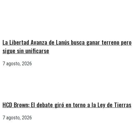
La Libertad Avanza de Lanús busca ganar terreno pero
sigue sin unificarse
7 agosto, 2026
HCD Brown: El debate giró en torno a la Ley de Tierras
7 agosto, 2026