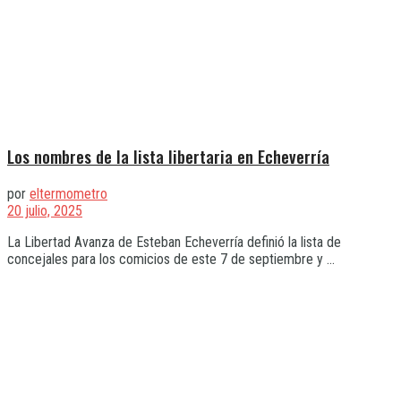
Los nombres de la lista libertaria en Echeverría
por
eltermometro
20 julio, 2025
La Libertad Avanza de Esteban Echeverría definió la lista de
concejales para los comicios de este 7 de septiembre y ...