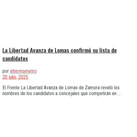
La Libertad Avanza de Lomas confirmó su lista de
candidatos
por
eltermometro
20 julio, 2025
El Frente La Libertad Avanza de Lomas de Zamora reveló los
nombres de los candidatos a concejales que competirán en ...