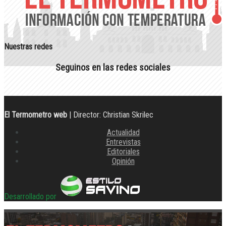
Nuestras redes
Seguinos en las redes sociales
El Termometro web
| Director: Christian Skrilec
Actualidad
Entrevistas
Editoriales
Opinión
Desarrollado por