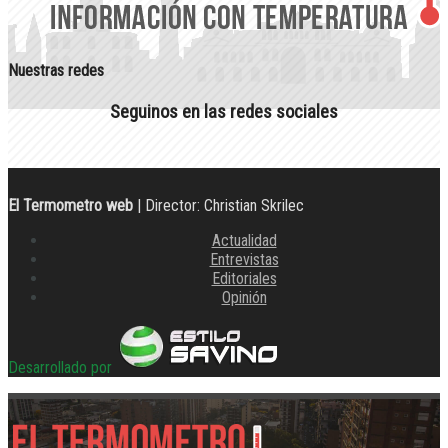
Nuestras redes
Seguinos en las redes sociales
El Termometro web
| Director: Christian Skrilec
Actualidad
Entrevistas
Editoriales
Opinión
Desarrollado por