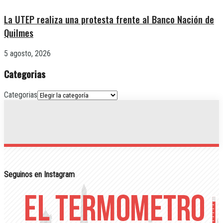
La UTEP realiza una protesta frente al Banco Nación de
Quilmes
5 agosto, 2026
Categorias
Categorias
Seguinos en Instagram