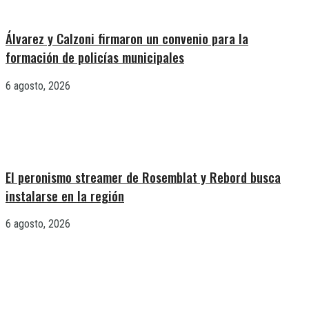
Álvarez y Calzoni firmaron un convenio para la
formación de policías municipales
6 agosto, 2026
El peronismo streamer de Rosemblat y Rebord busca
instalarse en la región
6 agosto, 2026