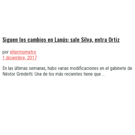
Siguen los cambios en Lanús: sale Silva, entra Ortiz
por
eltermometro
1 diciembre, 2017
En las últimas semanas, hubo varias modificaciones en el gabinete de
Néstor Grindetti. Una de los más recientes tiene que ...