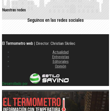
Nuestras redes
Seguinos en las redes sociales
El Termometro web
| Director: Christian Skrilec
Actualidad
Entrevistas
Editoriales
Opinión
Desarrollado por