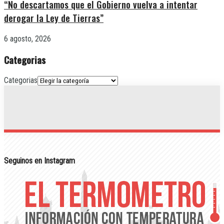
“No descartamos que el Gobierno vuelva a intentar
derogar la Ley de Tierras”
6 agosto, 2026
Categorias
Categorias
Seguinos en Instagram