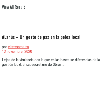
View All Result
#Lanús – Un gesto de paz en la pelea local
por
eltermometro
13 noviembre, 2020
Lejos de la virulencia con la que en las bases se diferencian de la
gestión local, el subsecretario de Obras ...