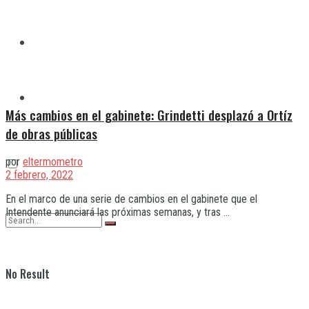
Quilmes
Varela
Más cambios en el gabinete: Grindetti desplazó a Ortíz
de obras públicas
por
eltermometro
2 febrero, 2022
En el marco de una serie de cambios en el gabinete que el
Intendente anunciará las próximas semanas, y tras ...
No Result