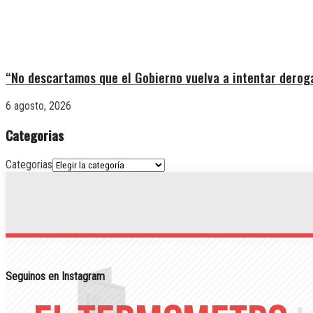
“No descartamos que el Gobierno vuelva a intentar deroga
6 agosto, 2026
Categorias
Categorias
Seguinos en Instagram