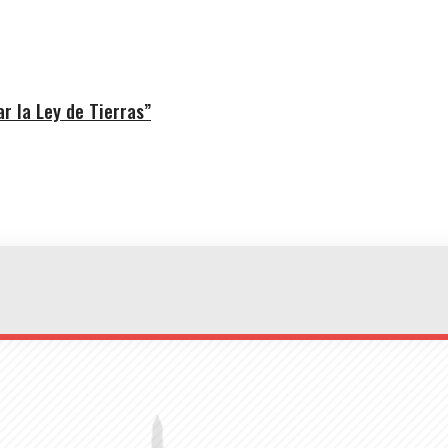
r la Ley de Tierras”