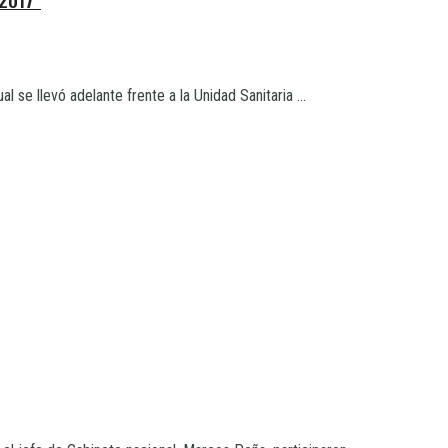
 se llevó adelante frente a la Unidad Sanitaria ...