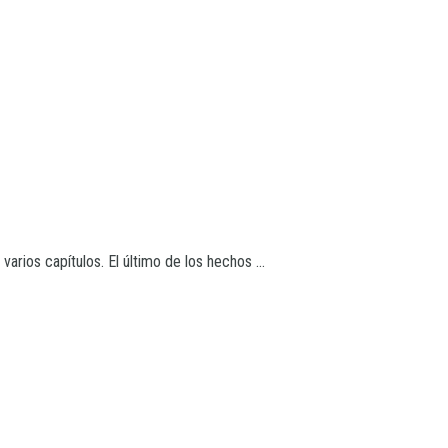
varios capítulos. El último de los hechos ...