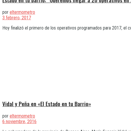
por
eltermometro
3 febrero, 2017
Hoy finalizó el primero de los operativos programados para 2017, el cual
Vidal y Peña en «El Estado en tu Barrio»
por
eltermometro
6 noviembre, 2016