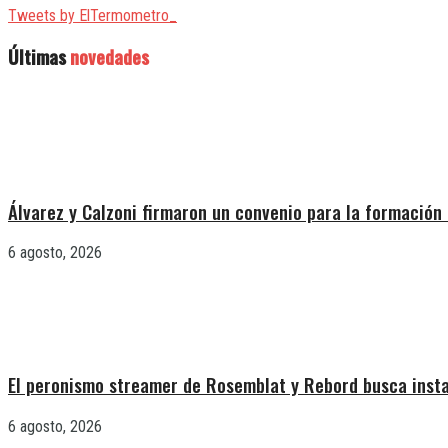
Tweets by ElTermometro_
Últimas
novedades
Álvarez y Calzoni firmaron un convenio para la formación 
6 agosto, 2026
El peronismo streamer de Rosemblat y Rebord busca insta
6 agosto, 2026