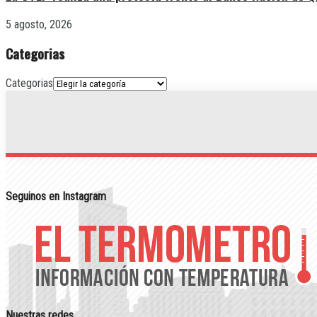
5 agosto, 2026
Categorias
Categorias
Seguinos en Instagram
Nuestras redes