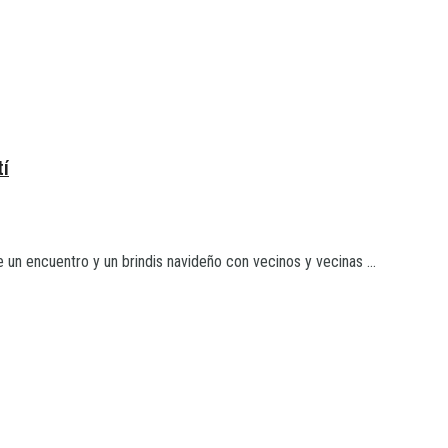
tí
un encuentro y un brindis navideño con vecinos y vecinas ...