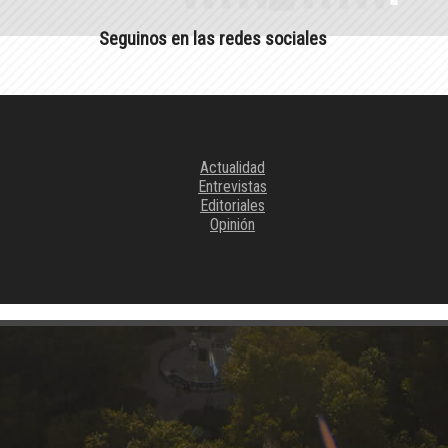
Seguinos en las redes sociales
Actualidad
Entrevistas
Editoriales
Opinión