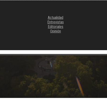
Actualidad
Entrevistas
Editoriales
Opinión