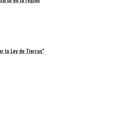
r la Ley de Tierras”