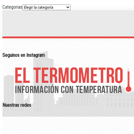
Categorias
Seguinos en Instagram
Nuestras redes