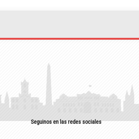
Seguinos en las redes sociales