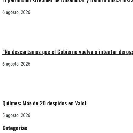
6 agosto, 2026
“No descartamos que el Gobierno vuelva a intentar deroga
6 agosto, 2026
Quilmes: Más de 20 despidos en Valot
5 agosto, 2026
Categorias