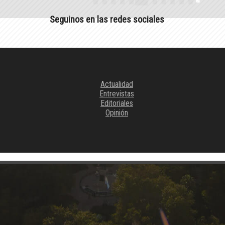
Seguinos en las redes sociales
Actualidad
Entrevistas
Editoriales
Opinión