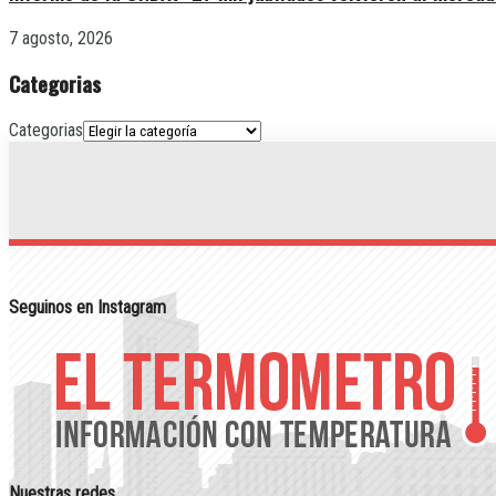
7 agosto, 2026
Categorias
Categorias
Seguinos en Instagram
Nuestras redes