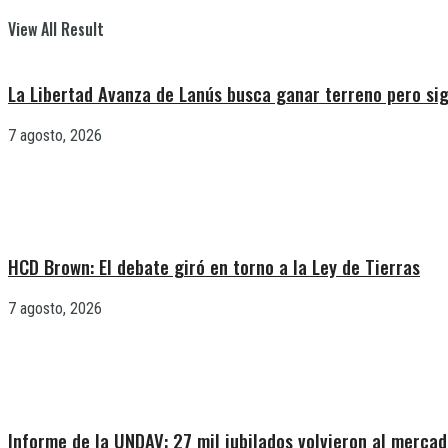
View All Result
La Libertad Avanza de Lanús busca ganar terreno pero sig
7 agosto, 2026
HCD Brown: El debate giró en torno a la Ley de Tierras
7 agosto, 2026
Informe de la UNDAV: 27 mil jubilados volvieron al mercad