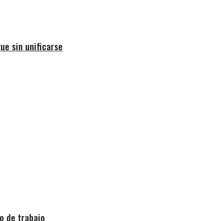
ue sin unificarse
o de trabajo