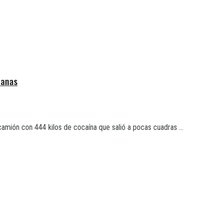
nanas
amión con 444 kilos de cocaína que salió a pocas cuadras ...