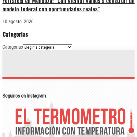
Ferraresi en Mendoza: “Con Kicillof vamos a construir un
modelo federal con oportunidades reales”
10 agosto, 2026
Categorias
Categorias
Seguinos en Instagram