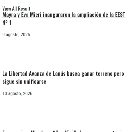
View All Result
Mayra y Eva Mieri inauguraron la ampliación de la EEST
Nº 1
9 agosto, 2026
La Libertad Avanza de Lanús busca ganar terreno pero
sigue sin unificarse
10 agosto, 2026