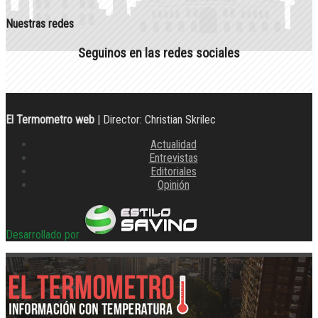
Nuestras redes
Seguinos en las redes sociales
El Termometro web
| Director: Christian Skrilec
Actualidad
Entrevistas
Editoriales
Opinión
Desarrollado por