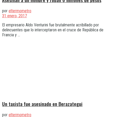
por
eltermometro
31 enero, 2017
El empresario Aldo Venturini fue brutalmente acribillado por
delincuentes que lo interceptaron en el cruce de República de
Francia y ...
Un taxista fue asesinado en Berazategui
por
eltermometro