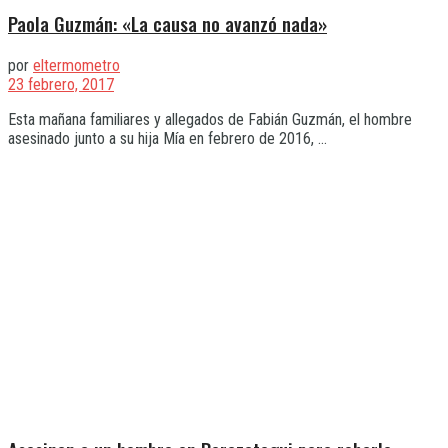
Paola Guzmán: «La causa no avanzó nada»
por
eltermometro
23 febrero, 2017
Esta mañana familiares y allegados de Fabián Guzmán, el hombre
asesinado junto a su hija Mía en febrero de 2016, ...