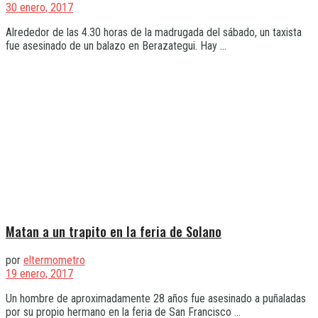
30 enero, 2017
Alrededor de las 4.30 horas de la madrugada del sábado, un taxista
fue asesinado de un balazo en Berazategui. Hay ...
Matan a un trapito en la feria de Solano
por
eltermometro
19 enero, 2017
Un hombre de aproximadamente 28 años fue asesinado a puñaladas
por su propio hermano en la feria de San Francisco ...