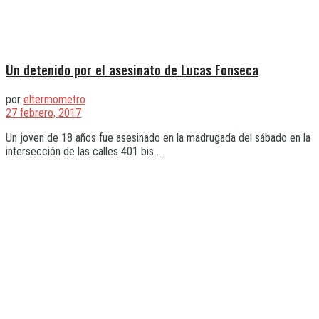
Un detenido por el asesinato de Lucas Fonseca
por
eltermometro
27 febrero, 2017
Un joven de 18 años fue asesinado en la madrugada del sábado en la
intersección de las calles 401 bis ...