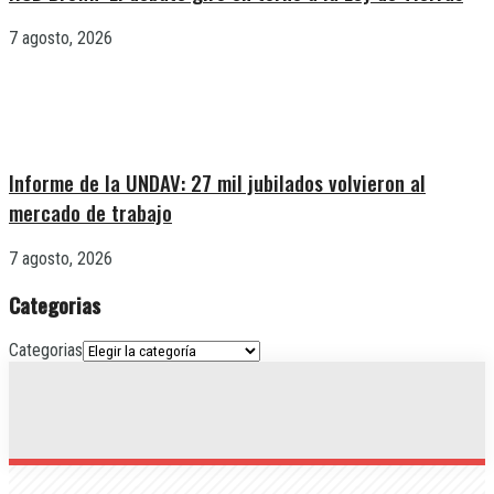
7 agosto, 2026
Informe de la UNDAV: 27 mil jubilados volvieron al
mercado de trabajo
7 agosto, 2026
Categorias
Categorias