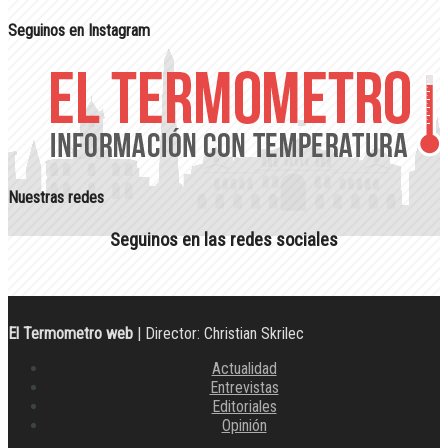
Seguinos en Instagram
Nuestras redes
Seguinos en las redes sociales
El Termometro web
| Director: Christian Skrilec
Actualidad
Entrevistas
Editoriales
Opinión