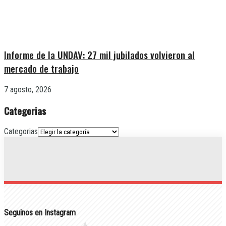
Informe de la UNDAV: 27 mil jubilados volvieron al
mercado de trabajo
7 agosto, 2026
Categorias
Categorias
Seguinos en Instagram