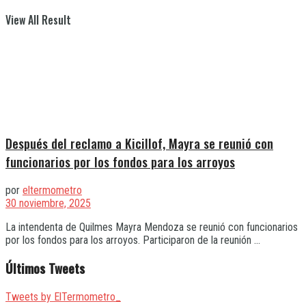
View All Result
Después del reclamo a Kicillof, Mayra se reunió con
funcionarios por los fondos para los arroyos
por
eltermometro
30 noviembre, 2025
La intendenta de Quilmes Mayra Mendoza se reunió con funcionarios
por los fondos para los arroyos. Participaron de la reunión ...
Últimos Tweets
Tweets by ElTermometro_