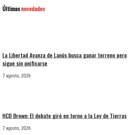
Últimas
novedades
La Libertad Avanza de Lanús busca ganar terreno pero
sigue sin unificarse
7 agosto, 2026
HCD Brown: El debate giró en torno a la Ley de Tierras
7 agosto, 2026