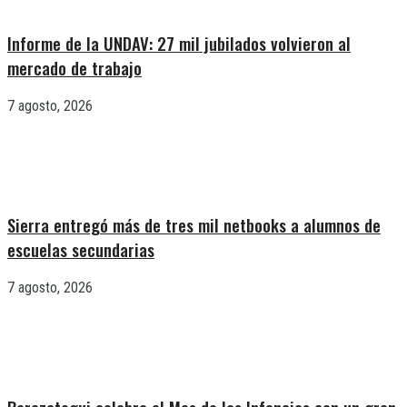
Informe de la UNDAV: 27 mil jubilados volvieron al
mercado de trabajo
7 agosto, 2026
Sierra entregó más de tres mil netbooks a alumnos de
escuelas secundarias
7 agosto, 2026