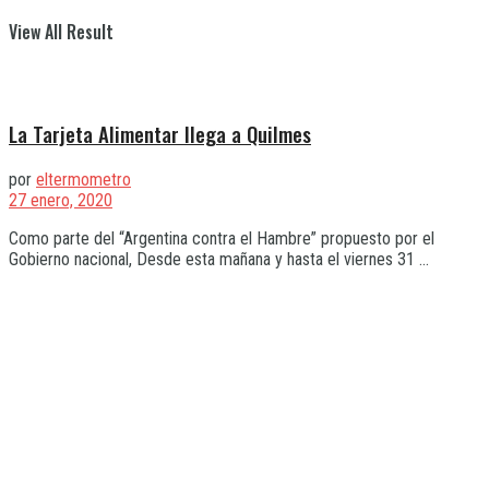
View All Result
La Tarjeta Alimentar llega a Quilmes
por
eltermometro
27 enero, 2020
Como parte del “Argentina contra el Hambre” propuesto por el
Gobierno nacional, Desde esta mañana y hasta el viernes 31 ...