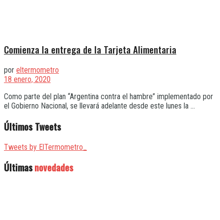
Comienza la entrega de la Tarjeta Alimentaria
por
eltermometro
18 enero, 2020
Como parte del plan “Argentina contra el hambre” implementado por
el Gobierno Nacional, se llevará adelante desde este lunes la ...
Últimos Tweets
Tweets by ElTermometro_
Últimas
novedades