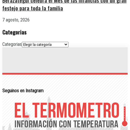
Berazategui celebra el Mes de las Infancias con un gran
festejo para toda la familia
7 agosto, 2026
Categorias
Categorias
Seguinos en Instagram