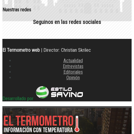
Nuestras redes
Seguinos en las redes sociales
El Termometro web
| Director: Christian Skrilec
Actualidad
Entrevistas
Editoriales
Opinión
Desarrollado por