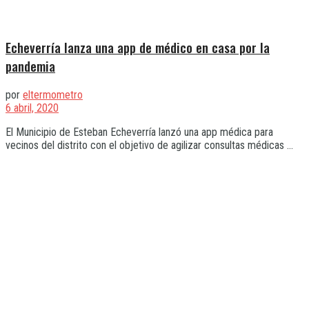
Echeverría lanza una app de médico en casa por la
pandemia
por
eltermometro
6 abril, 2020
El Municipio de Esteban Echeverría lanzó una app médica para
vecinos del distrito con el objetivo de agilizar consultas médicas ...