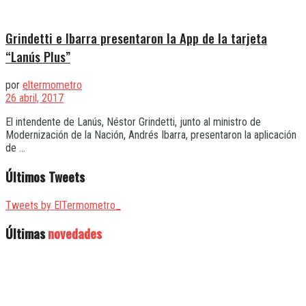
Grindetti e Ibarra presentaron la App de la tarjeta
“Lanús Plus”
por
eltermometro
26 abril, 2017
El intendente de Lanús, Néstor Grindetti, junto al ministro de
Modernización de la Nación, Andrés Ibarra, presentaron la aplicación
de ...
Últimos Tweets
Tweets by ElTermometro_
Últimas
novedades