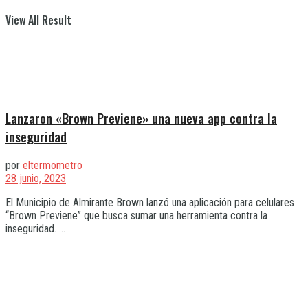
View All Result
Lanzaron «Brown Previene» una nueva app contra la
inseguridad
por
eltermometro
28 junio, 2023
El Municipio de Almirante Brown lanzó una aplicación para celulares
“Brown Previene” que busca sumar una herramienta contra la
inseguridad. ...