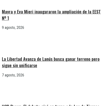
Mayra y Eva Mieri inauguraron la ampliación de la EEST
Nº 1
9 agosto, 2026
La Libertad Avanza de Lanús busca ganar terreno pero
sigue sin unificarse
7 agosto, 2026