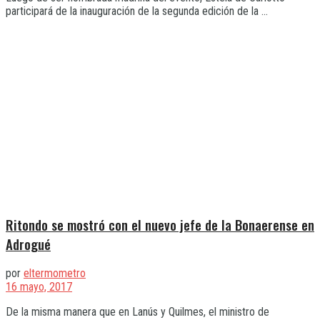
participará de la inauguración de la segunda edición de la ...
Ritondo se mostró con el nuevo jefe de la Bonaerense en
Adrogué
por
eltermometro
16 mayo, 2017
De la misma manera que en Lanús y Quilmes, el ministro de