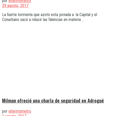
por
eltermometro
29 agosto, 2017
La fuerte tormenta que azotó esta jornada a la Capital y el
Conurbano sacó a relucir las falencias en materia ...
Milman ofreció una charla de seguridad en Adrogué
por
eltermometro