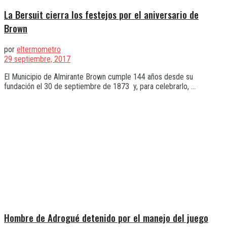
La Bersuit cierra los festejos por el aniversario de
Brown
por
eltermometro
29 septiembre, 2017
El Municipio de Almirante Brown cumple 144 años desde su
fundación el 30 de septiembre de 1873 y, para celebrarlo, ...
Hombre de Adrogué detenido por el manejo del juego