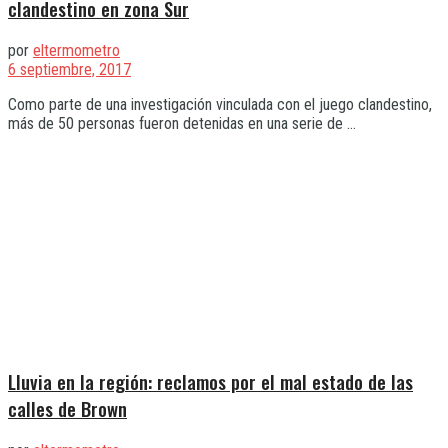
clandestino en zona Sur
por
eltermometro
6 septiembre, 2017
Como parte de una investigación vinculada con el juego clandestino,
más de 50 personas fueron detenidas en una serie de ...
Lluvia en la región: reclamos por el mal estado de las
calles de Brown