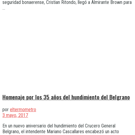
seguridad bonaerense, Cristian Ritondo, llegó a Almirante Brown para
...
Homenaje por los 35 años del hundimiento del Belgrano
por
eltermometro
3 mayo, 2017
En un nuevo aniversario del hundimiento del Crucero General
Belgrano, el intendente Mariano Cascallares encabezó un acto