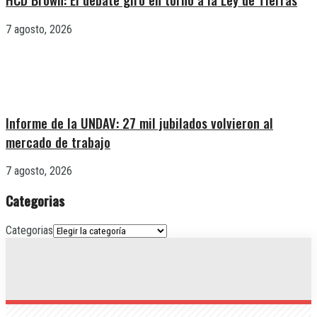
7 agosto, 2026
Informe de la UNDAV: 27 mil jubilados volvieron al
mercado de trabajo
7 agosto, 2026
Categorias
Categorias