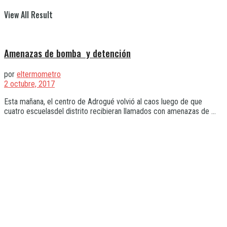
View All Result
Amenazas de bomba y detención
por
eltermometro
2 octubre, 2017
Esta mañana, el centro de Adrogué volvió al caos luego de que
cuatro escuelasdel distrito recibieran llamados con amenazas de ...