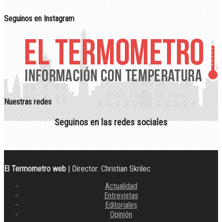
Seguinos en Instagram
Nuestras redes
Seguinos en las redes sociales
El Termometro web
| Director: Christian Skrilec
Actualidad
Entrevistas
Editoriales
Opinión