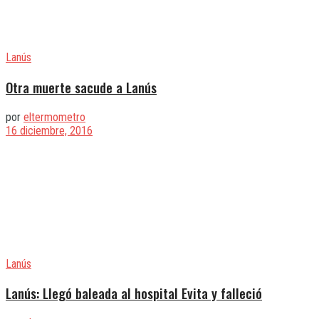
Lanús
Otra muerte sacude a Lanús
por
eltermometro
16 diciembre, 2016
Lanús
Lanús: Llegó baleada al hospital Evita y falleció