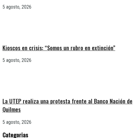
5 agosto, 2026
Kioscos en crisis: “Somos un rubro en extinción”
5 agosto, 2026
La UTEP realiza una protesta frente al Banco Nación de
Quilmes
5 agosto, 2026
Categorias