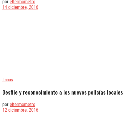
por
eltermometro
14 diciembre, 2016
Lanús
Desfile y reconocimiento a los nuevos policías locales
por
eltermometro
12 diciembre, 2016