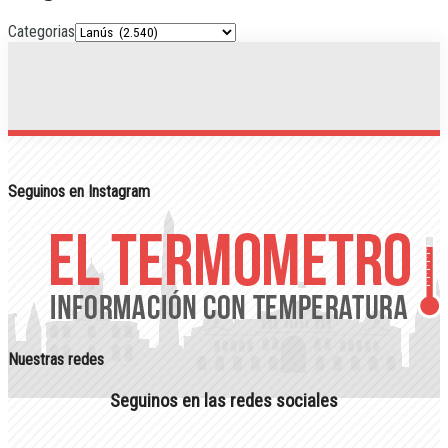
Categorias
Seguinos en Instagram
Nuestras redes
Seguinos en las redes sociales