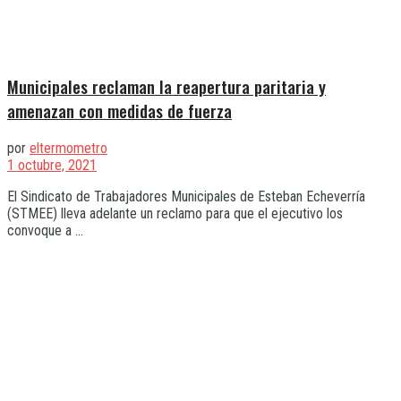
Municipales reclaman la reapertura paritaria y
amenazan con medidas de fuerza
por
eltermometro
1 octubre, 2021
El Sindicato de Trabajadores Municipales de Esteban Echeverría
(STMEE) lleva adelante un reclamo para que el ejecutivo los
convoque a ...