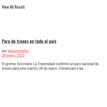
View All Result
Paro de trenes en todo el país
por
eltermometro
28 enero, 2025
El gremio ferroviario La Fraternidad confirmó un paro nacional de
trenes para este martes 28 de enero. Comenzará a las ...