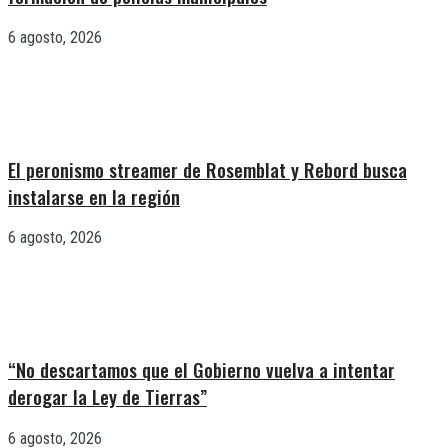
6 agosto, 2026
El peronismo streamer de Rosemblat y Rebord busca
instalarse en la región
6 agosto, 2026
“No descartamos que el Gobierno vuelva a intentar
derogar la Ley de Tierras”
6 agosto, 2026