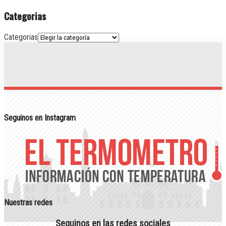
Categorias
Categorias
Seguinos en Instagram
Nuestras redes
Seguinos en las redes sociales