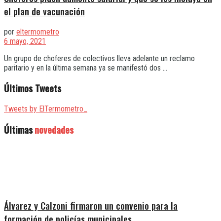
el plan de vacunación
por
eltermometro
6 mayo, 2021
Un grupo de choferes de colectivos lleva adelante un reclamo
paritario y en la última semana ya se manifestó dos ...
Últimos Tweets
Tweets by ElTermometro_
Últimas
novedades
Álvarez y Calzoni firmaron un convenio para la
formación de policías municipales