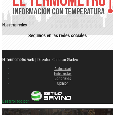
Nuestras redes
Seguinos en las redes sociales
El Termometro web
| Director: Christian Skrilec
Actualidad
Entrevistas
Editoriales
Opinión
Desarrollado por