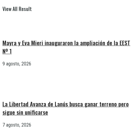
View All Result
Mayra y Eva Mieri inauguraron la ampliación de la EEST
Nº 1
9 agosto, 2026
La Libertad Avanza de Lanús busca ganar terreno pero
sigue sin unificarse
7 agosto, 2026