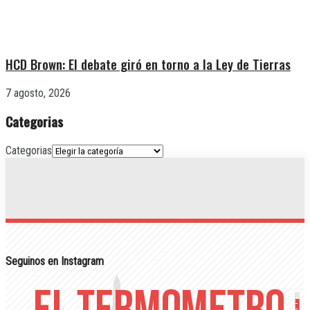
HCD Brown: El debate giró en torno a la Ley de Tierras
7 agosto, 2026
Categorias
Categorias
Seguinos en Instagram