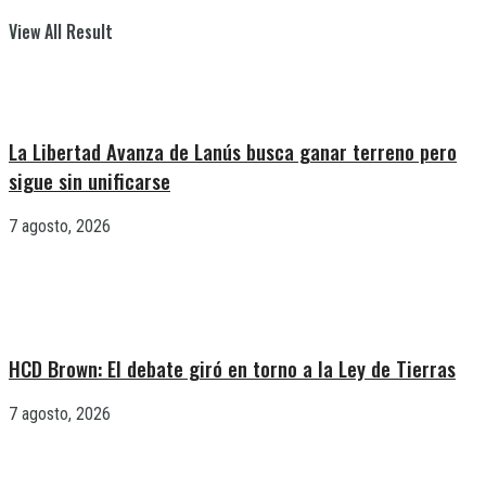
View All Result
La Libertad Avanza de Lanús busca ganar terreno pero
sigue sin unificarse
7 agosto, 2026
HCD Brown: El debate giró en torno a la Ley de Tierras
7 agosto, 2026