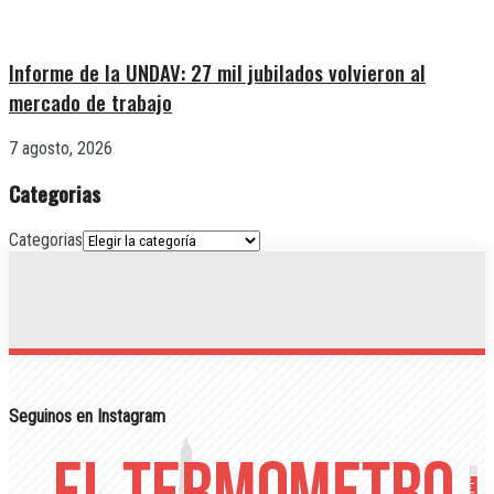
Informe de la UNDAV: 27 mil jubilados volvieron al
mercado de trabajo
7 agosto, 2026
Categorias
Categorias
Seguinos en Instagram