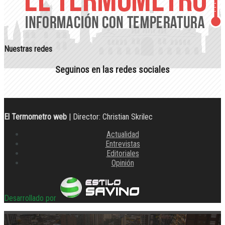
Nuestras redes
Seguinos en las redes sociales
El Termometro web
| Director: Christian Skrilec
Actualidad
Entrevistas
Editoriales
Opinión
Desarrollado por