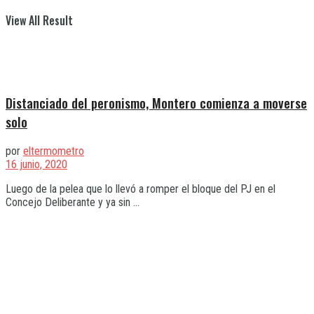
View All Result
Distanciado del peronismo, Montero comienza a moverse
solo
por
eltermometro
16 junio, 2020
Luego de la pelea que lo llevó a romper el bloque del PJ en el
Concejo Deliberante y ya sin ...