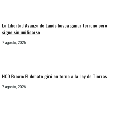
La Libertad Avanza de Lanús busca ganar terreno pero
sigue sin unificarse
7 agosto, 2026
HCD Brown: El debate giró en torno a la Ley de Tierras
7 agosto, 2026