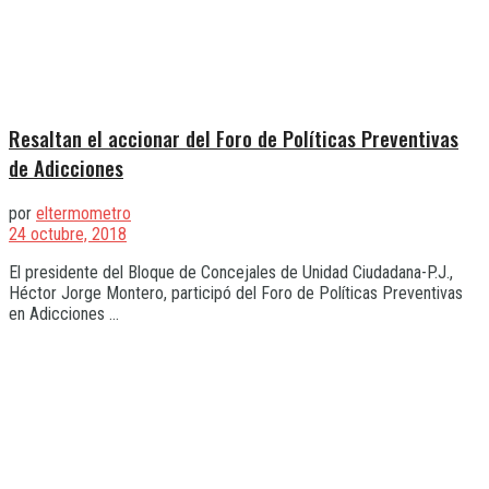
Resaltan el accionar del Foro de Políticas Preventivas
de Adicciones
por
eltermometro
24 octubre, 2018
El presidente del Bloque de Concejales de Unidad Ciudadana-P.J.,
Héctor Jorge Montero, participó del Foro de Políticas Preventivas
en Adicciones ...