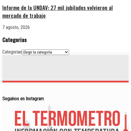
Informe de la UNDAV: 27 mil jubilados volvieron al
mercado de trabajo
7 agosto, 2026
Categorias
Categorias
Seguinos en Instagram