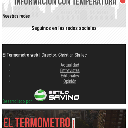
Nuestras redes
Seguinos en las redes sociales
El Termometro web
| Director: Christian Skrilec
Actualidad
Entrevistas
Editoriales
Opinión
Desarrollado por