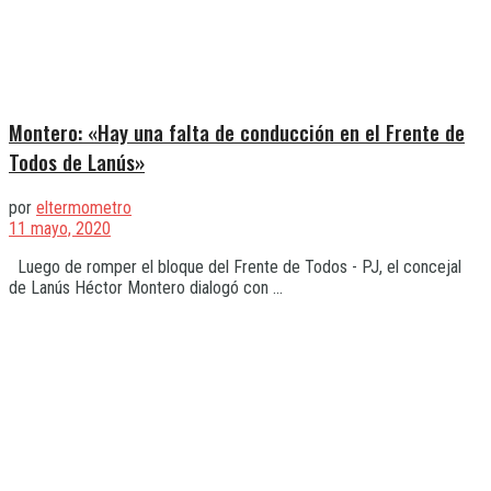
Montero: «Hay una falta de conducción en el Frente de
Todos de Lanús»
por
eltermometro
11 mayo, 2020
Luego de romper el bloque del Frente de Todos - PJ, el concejal
de Lanús Héctor Montero dialogó con ...