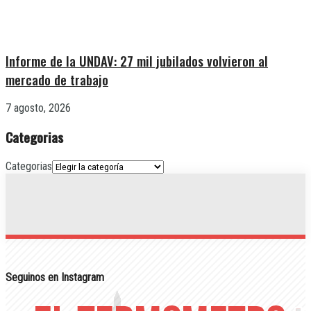
Informe de la UNDAV: 27 mil jubilados volvieron al
mercado de trabajo
7 agosto, 2026
Categorias
Categorias
Seguinos en Instagram