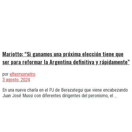
Mariotto: “Si ganamos una próxima elección tiene que
ser para reformar la Argentina definitiva y rápidamente”
por
eltermometro
3 agosto, 2024
En una nueva charla en el PJ de Berazategui que viene encabezando
Juan José Mussi con diferentes dirigentes del peronismo, el ...