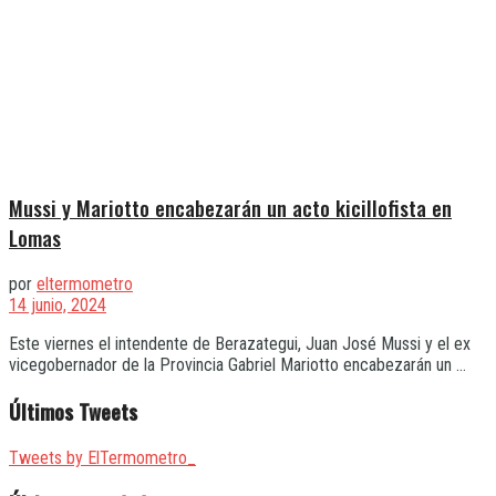
Mussi y Mariotto encabezarán un acto kicillofista en
Lomas
por
eltermometro
14 junio, 2024
Este viernes el intendente de Berazategui, Juan José Mussi y el ex
vicegobernador de la Provincia Gabriel Mariotto encabezarán un ...
Últimos Tweets
Tweets by ElTermometro_