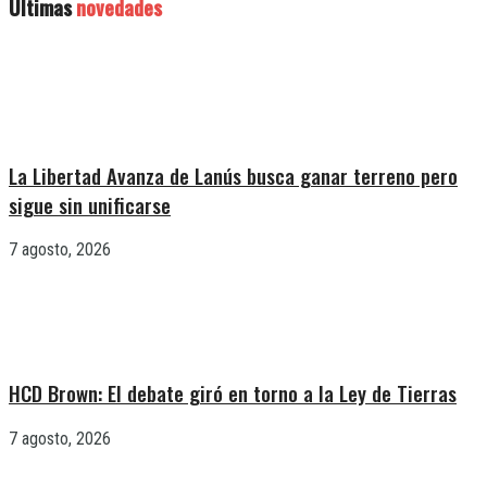
Últimas
novedades
La Libertad Avanza de Lanús busca ganar terreno pero
sigue sin unificarse
7 agosto, 2026
HCD Brown: El debate giró en torno a la Ley de Tierras
7 agosto, 2026