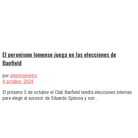
El peronismo lomense juega en las elecciones de
Banfield
por
eltermometro
4 octubre, 2024
El próximo 5 de octubre el Club Banfield tendrá elecciones internas
para elegir al sucesor de Eduardo Spinosa y son ...