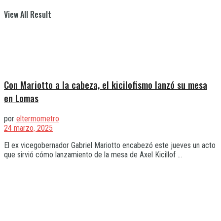
View All Result
Con Mariotto a la cabeza, el kicilofismo lanzó su mesa
en Lomas
por
eltermometro
24 marzo, 2025
El ex vicegobernador Gabriel Mariotto encabezó este jueves un acto
que sirvió cómo lanzamiento de la mesa de Axel Kicillof ...