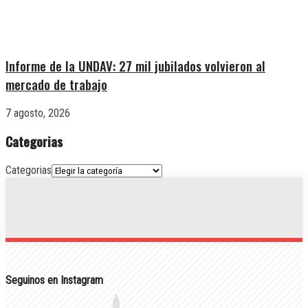
Informe de la UNDAV: 27 mil jubilados volvieron al
mercado de trabajo
7 agosto, 2026
Categorias
Categorias
Seguinos en Instagram