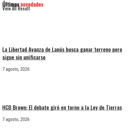
Últimas
novedades
View All Result
La Libertad Avanza de Lanús busca ganar terreno pero
sigue sin unificarse
7 agosto, 2026
HCD Brown: El debate giró en torno a la Ley de Tierras
7 agosto, 2026